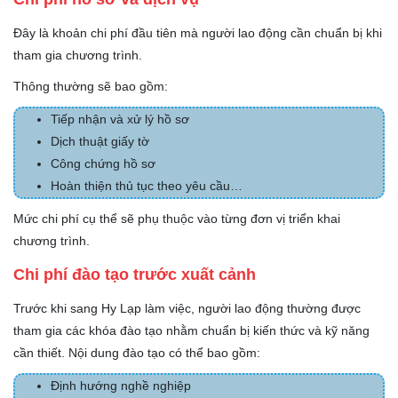
Đây là khoản chi phí đầu tiên mà người lao động cần chuẩn bị khi
tham gia chương trình.
Thông thường sẽ bao gồm:
Tiếp nhận và xử lý hồ sơ
Dịch thuật giấy tờ
Công chứng hồ sơ
Hoàn thiện thủ tục theo yêu cầu…
Mức chi phí cụ thể sẽ phụ thuộc vào từng đơn vị triển khai
chương trình.
Chi phí đào tạo trước xuất cảnh
Trước khi sang Hy Lạp làm việc, người lao động thường được
tham gia các khóa đào tạo nhằm chuẩn bị kiến thức và kỹ năng
cần thiết. Nội dung đào tạo có thể bao gồm:
Định hướng nghề nghiệp