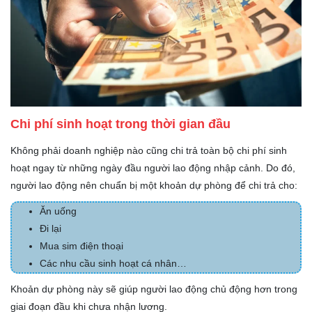
Chi phí sinh hoạt trong thời gian đầu
Không phải doanh nghiệp nào cũng chi trả toàn bộ chi phí sinh
hoạt ngay từ những ngày đầu người lao động nhập cảnh. Do đó,
người lao động nên chuẩn bị một khoản dự phòng để chi trả cho:
Ăn uống
Đi lại
Mua sim điện thoại
Các nhu cầu sinh hoạt cá nhân…
Khoản dự phòng này sẽ giúp người lao động chủ động hơn trong
giai đoạn đầu khi chưa nhận lương.