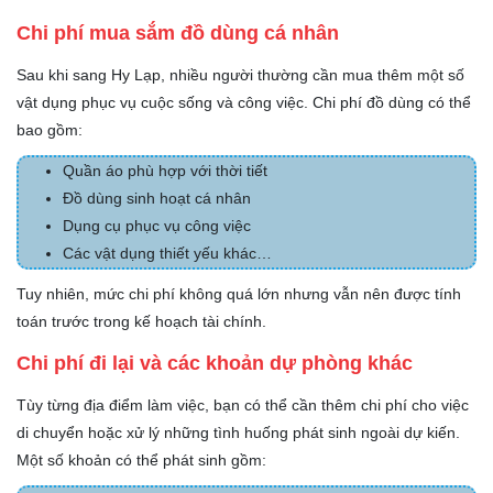
Chi phí mua sắm đồ dùng cá nhân
Sau khi sang Hy Lạp, nhiều người thường cần mua thêm một số
vật dụng phục vụ cuộc sống và công việc. Chi phí đồ dùng có thể
bao gồm:
Quần áo phù hợp với thời tiết
Đồ dùng sinh hoạt cá nhân
Dụng cụ phục vụ công việc
Các vật dụng thiết yếu khác…
Tuy nhiên, mức chi phí không quá lớn nhưng vẫn nên được tính
toán trước trong kế hoạch tài chính.
Chi phí đi lại và các khoản dự phòng khác
Tùy từng địa điểm làm việc, bạn có thể cần thêm chi phí cho việc
di chuyển hoặc xử lý những tình huống phát sinh ngoài dự kiến.
Một số khoản có thể phát sinh gồm: