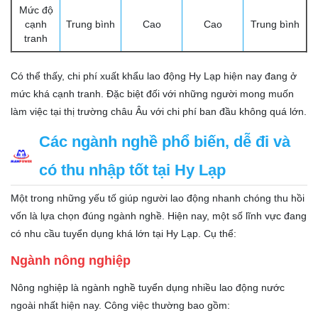
Mức độ
cạnh
Trung bình
Cao
Cao
Trung bình
tranh
Có thể thấy, chi phí xuất khẩu lao động Hy Lạp hiện nay đang ở
mức khá cạnh tranh. Đặc biệt đối với những người mong muốn
làm việc tại thị trường châu Âu với chi phí ban đầu không quá lớn.
Các ngành nghề phổ biến, dễ đi và
có thu nhập tốt tại Hy Lạp
Một trong những yếu tố giúp người lao động nhanh chóng thu hồi
vốn là lựa chọn đúng ngành nghề. Hiện nay, một số lĩnh vực đang
có nhu cầu tuyển dụng khá lớn tại Hy Lạp. Cụ thể:
Ngành nông nghiệp
Nông nghiệp là ngành nghề tuyển dụng nhiều lao động nước
ngoài nhất hiện nay. Công việc thường bao gồm: