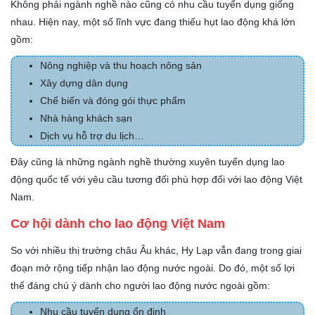
Không phải ngành nghề nào cũng có nhu cầu tuyển dụng giống
nhau. Hiện nay, một số lĩnh vực đang thiếu hụt lao động khá lớn
gồm:
Nông nghiệp và thu hoạch nông sản
Xây dựng dân dụng
Chế biến và đóng gói thực phẩm
Nhà hàng khách sạn
Dịch vụ hỗ trợ du lịch…
Đây cũng là những ngành nghề thường xuyên tuyển dụng lao
động quốc tế với yêu cầu tương đối phù hợp đối với lao động Việt
Nam.
Cơ hội dành cho lao động Việt Nam
So với nhiều thị trường châu Âu khác, Hy Lạp vẫn đang trong giai
đoạn mở rộng tiếp nhận lao động nước ngoài. Do đó, một số lợi
thế đáng chú ý dành cho người lao động nước ngoài gồm:
Nhu cầu tuyển dụng ổn định