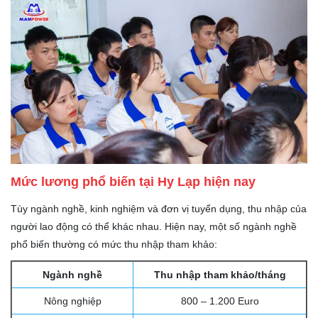
Mức lương phổ biến tại Hy Lạp hiện nay
Tùy ngành nghề, kinh nghiệm và đơn vị tuyển dụng, thu nhập của
người lao động có thể khác nhau. Hiện nay, một số ngành nghề
phổ biến thường có mức thu nhập tham khảo:
Ngành nghề
Thu nhập tham khảo/tháng
Nông nghiệp
800 – 1.200 Euro