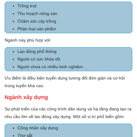
Trồng trọt
Thu hoạch nông sản
Chăm sóc cây trồng
Phân loại sản phẩm
Ngành này phù hợp với:
Lao động phổ thông
Người có sức khỏe tốt
Người chưa có nhiều kinh nghiệm…
Ưu điểm là điều kiện tuyển dụng tương đối đơn giản và cơ hội
trúng tuyển khá cao.
Ngành xây dựng
Sự phát triển của các công trình dân dụng và hạ tầng đang tạo ra
nhu cầu lớn về lao động xây dựng. Một số vị trí phổ biến gồm:
Công nhân xây dựng
Thợ sắt