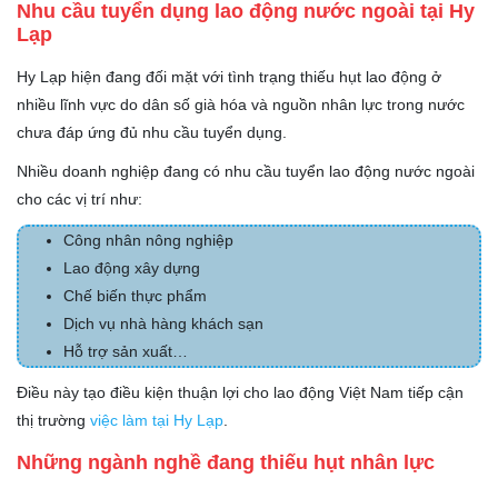
Nhu cầu tuyển dụng lao động nước ngoài tại Hy
Lạp
Hy Lạp hiện đang đối mặt với tình trạng thiếu hụt lao động ở
nhiều lĩnh vực do dân số già hóa và nguồn nhân lực trong nước
chưa đáp ứng đủ nhu cầu tuyển dụng.
Nhiều doanh nghiệp đang có nhu cầu tuyển lao động nước ngoài
cho các vị trí như:
Công nhân nông nghiệp
Lao động xây dựng
Chế biến thực phẩm
Dịch vụ nhà hàng khách sạn
Hỗ trợ sản xuất…
Điều này tạo điều kiện thuận lợi cho lao động Việt Nam tiếp cận
thị trường
việc làm tại Hy Lạp
.
Những ngành nghề đang thiếu hụt nhân lực