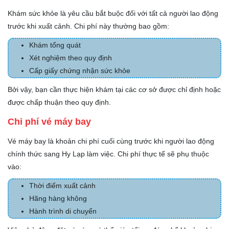
Khám sức khỏe là yêu cầu bắt buộc đối với tất cả người lao động
trước khi xuất cảnh. Chi phí này thường bao gồm:
Khám tổng quát
Xét nghiệm theo quy định
Cấp giấy chứng nhận sức khỏe
Bởi vậy, bạn cần thực hiện khám tại các cơ sở được chỉ định hoặc
được chấp thuận theo quy định.
Chi phí vé máy bay
Vé máy bay là khoản chi phí cuối cùng trước khi người lao động
chính thức sang Hy Lạp làm việc. Chi phí thực tế sẽ phụ thuộc
vào:
Thời điểm xuất cảnh
Hãng hàng không
Hành trình di chuyển