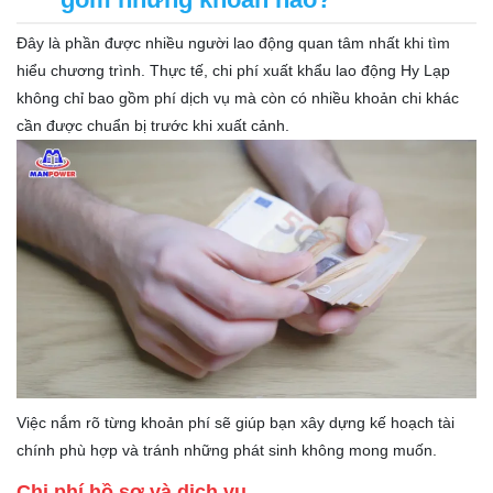
Đây là phần được nhiều người lao động quan tâm nhất khi tìm
hiểu chương trình. Thực tế, chi phí xuất khẩu lao động Hy Lạp
không chỉ bao gồm phí dịch vụ mà còn có nhiều khoản chi khác
cần được chuẩn bị trước khi xuất cảnh.
Việc nắm rõ từng khoản phí sẽ giúp bạn xây dựng kế hoạch tài
chính phù hợp và tránh những phát sinh không mong muốn.
Chi phí hồ sơ và dịch vụ