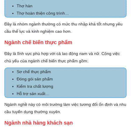
Thợ hàn
Thợ hoàn thiện công trình…
Đây là nhóm ngành thường có mức thu nhập khá tốt nhưng yêu
cầu thể lực và kinh nghiệm cao hơn.
Ngành chế biến thực phẩm
Đây là lĩnh vực phù hợp với cả lao động nam và nữ. Công việc
chủ yếu của ngành chế biến thực phẩm gồm:
Sơ chế thực phẩm
Đóng gói sản phẩm
Kiểm tra chất lượng
Hỗ trợ sản xuất…
Ngành nghề này có môi trường làm việc tương đối ổn định và nhu
cầu tuyển dụng thường xuyên.
Ngành nhà hàng khách sạn