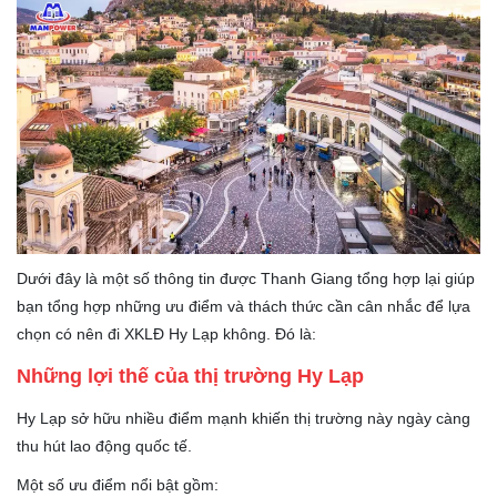
Dưới đây là một số thông tin được Thanh Giang tổng hợp lại giúp
bạn tổng hợp những ưu điểm và thách thức cần cân nhắc để lựa
chọn có nên đi XKLĐ Hy Lạp không. Đó là:
Những lợi thế của thị trường Hy Lạp
Hy Lạp sở hữu nhiều điểm mạnh khiến thị trường này ngày càng
thu hút lao động quốc tế.
Một số ưu điểm nổi bật gồm: