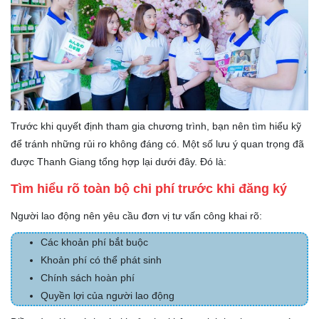
Trước khi quyết định tham gia chương trình, bạn nên tìm hiểu kỹ
để tránh những rủi ro không đáng có. Một số lưu ý quan trọng đã
được Thanh Giang tổng hợp lại dưới đây. Đó là:
Tìm hiểu rõ toàn bộ chi phí trước khi đăng ký
Người lao động nên yêu cầu đơn vị tư vấn công khai rõ:
Các khoản phí bắt buộc
Khoản phí có thể phát sinh
Chính sách hoàn phí
Quyền lợi của người lao động