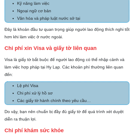
Kỹ năng làm việc
Ngoại ngữ cơ bản
Văn hóa và pháp luật nước sở tại
Đây là khoản đầu tư quan trọng giúp người lao động thích nghi tốt
hơn khi làm việc ở nước ngoài.
Chi phí xin Visa và giấy tờ liên quan
Visa là giấy tờ bắt buộc để người lao động có thể nhập cảnh và
làm việc hợp pháp tại Hy Lạp. Các khoản phí thường liên quan
đến:
Lệ phí Visa
Chi phí xử lý hồ sơ
Các giấy tờ hành chính theo yêu cầu…
Do vậy, bạn nên chuẩn bị đầy đủ giấy tờ để quá trình xét duyệt
diễn ra thuận lợi.
Chi phí khám sức khỏe