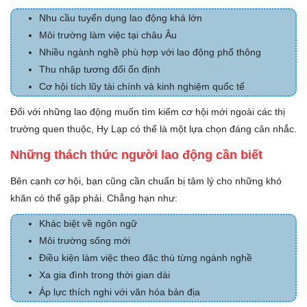
Nhu cầu tuyển dụng lao động khá lớn
Môi trường làm việc tại châu Âu
Nhiều ngành nghề phù hợp với lao động phổ thông
Thu nhập tương đối ổn định
Cơ hội tích lũy tài chính và kinh nghiệm quốc tế
Đối với những lao động muốn tìm kiếm cơ hội mới ngoài các thị
trường quen thuộc, Hy Lạp có thể là một lựa chọn đáng cân nhắc.
Những thách thức người lao động cần biết
Bên cạnh cơ hội, bạn cũng cần chuẩn bị tâm lý cho những khó
khăn có thể gặp phải. Chẳng hạn như:
Khác biệt về ngôn ngữ
Môi trường sống mới
Điều kiện làm việc theo đặc thù từng ngành nghề
Xa gia đình trong thời gian dài
Áp lực thích nghi với văn hóa bản địa