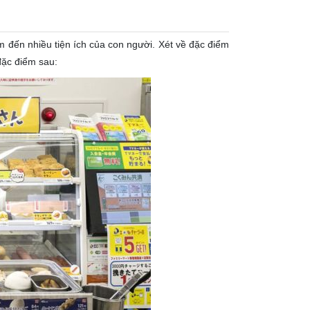
 đến nhiều tiện ích của con người. Xét về đặc điểm
đặc điểm sau: