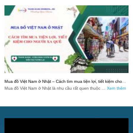
Mua đồ Việt Nam ở Nhật – Cách tìm mua tiện lợi, tiết kiệm cho
người xa quê
Mua đồ Việt Nam ở Nhật là nhu cầu rất quen thuộc …
Xem thêm