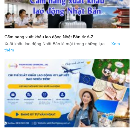
Cẩm nang xuất khẩu lao động Nhật Bản từ A-Z
Xuất khẩu lao động Nhật Bản là một trong những lựa …
Xem
thêm