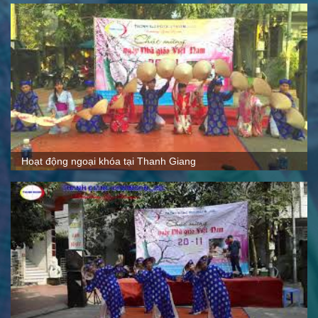
Quy mô, cách thức hoạt động tại Thanh Giang