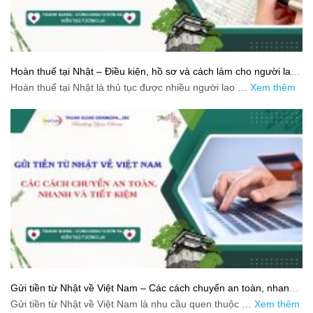
Hoàn thuế tại Nhật – Điều kiện, hồ sơ và cách làm cho người lao
động
Hoàn thuế tại Nhật là thủ tục được nhiều người lao …
Xem thêm
Gửi tiền từ Nhật về Việt Nam – Các cách chuyển an toàn, nhanh
và tiết kiệm
Gửi tiền từ Nhật về Việt Nam là nhu cầu quen thuộc …
Xem thêm