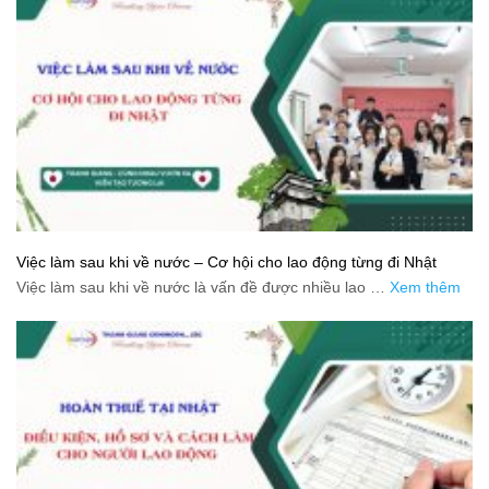
Việc làm sau khi về nước – Cơ hội cho lao động từng đi Nhật
Việc làm sau khi về nước là vấn đề được nhiều lao …
Xem thêm