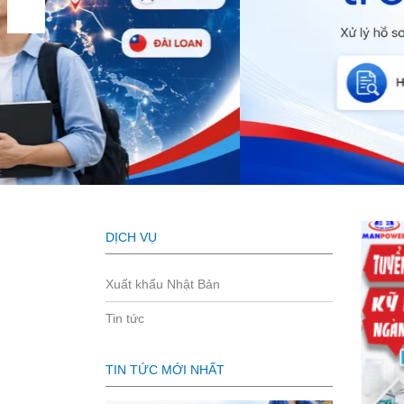
DỊCH VỤ
Xuất khẩu Nhật Bản
Tin tức
TIN TỨC MỚI NHẤT