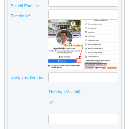
Địa chỉ Email or
Facebook*
Công việc hiện tại:
Thời hạn Visa hiện
tại: