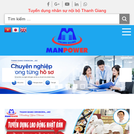
Tuyển dụng nhân sự nội bộ Thanh Giang