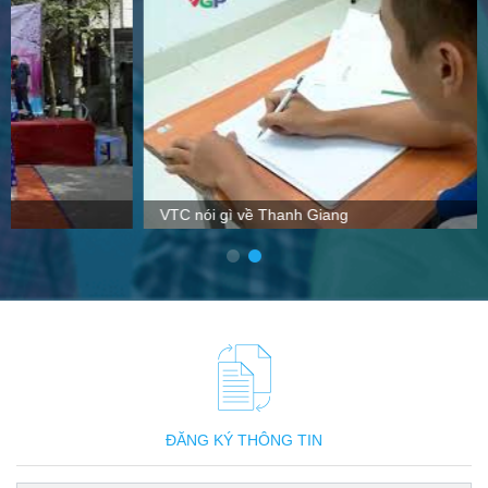
VTC nói gì về Thanh Giang
ĐĂNG KÝ THÔNG TIN