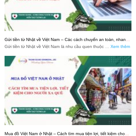
Gửi tiền từ Nhật về Việt Nam – Các cách chuyển an toàn, nhanh
và tiết kiệm
Gửi tiền từ Nhật về Việt Nam là nhu cầu quen thuộc …
Xem thêm
Mua đồ Việt Nam ở Nhật – Cách tìm mua tiện lợi, tiết kiệm cho