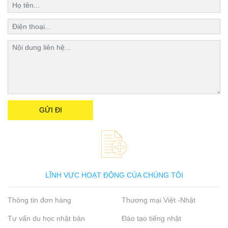
LĨNH VỰC HOẠT ĐỘNG CỦA CHÚNG TÔI
Thông tin đơn hàng
Thương mại Việt -Nhật
Tư vấn du học nhật bản
Đào tạo tiếng nhật