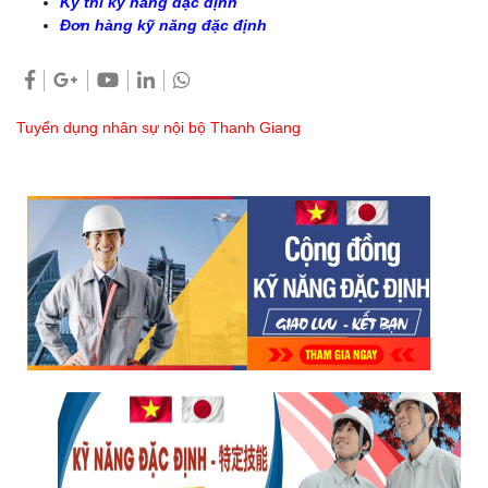
Kỳ thi kỹ năng đặc định
Đơn hàng kỹ năng đặc định
Tuyển dụng nhân sự nội bộ Thanh Giang