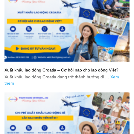
Xuất khẩu lao động Croatia – Cơ hội nào cho lao động Việt?
Xuất khẩu lao động Croatia đang trở thành hướng đi …
Xem
thêm