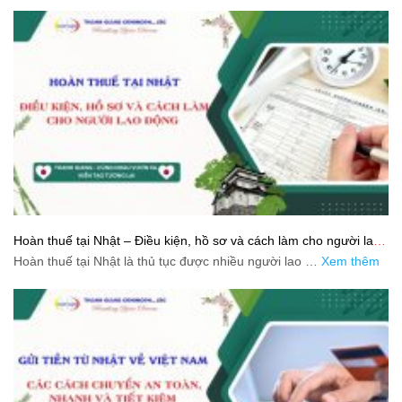
Hoàn thuế tại Nhật – Điều kiện, hồ sơ và cách làm cho người lao
động
Hoàn thuế tại Nhật là thủ tục được nhiều người lao …
Xem thêm