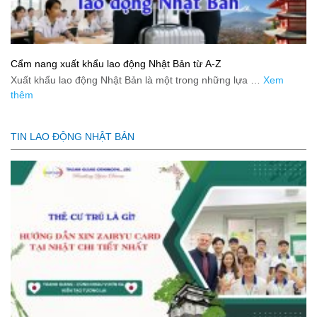
Cẩm nang xuất khẩu lao động Nhật Bản từ A-Z
Xuất khẩu lao động Nhật Bản là một trong những lựa …
Xem
thêm
TIN LAO ĐỘNG NHẬT BẢN