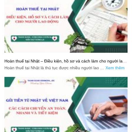
Hoàn thuế tại Nhật – Điều kiện, hồ sơ và cách làm cho người lao
động
Hoàn thuế tại Nhật là thủ tục được nhiều người lao …
Xem thêm