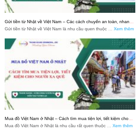
Gửi tiền từ Nhật về Việt Nam – Các cách chuyển an toàn, nhanh
và tiết kiệm
Gửi tiền từ Nhật về Việt Nam là nhu cầu quen thuộc …
Xem thêm
Mua đồ Việt Nam ở Nhật – Cách tìm mua tiện lợi, tiết kiệm cho
người xa quê
Mua đồ Việt Nam ở Nhật là nhu cầu rất quen thuộc …
Xem thêm