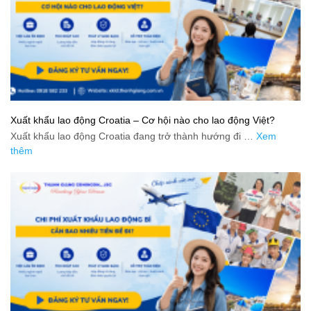
Xuất khẩu lao động Croatia – Cơ hội nào cho lao động Việt?
Xuất khẩu lao động Croatia đang trở thành hướng đi …
Xem
thêm