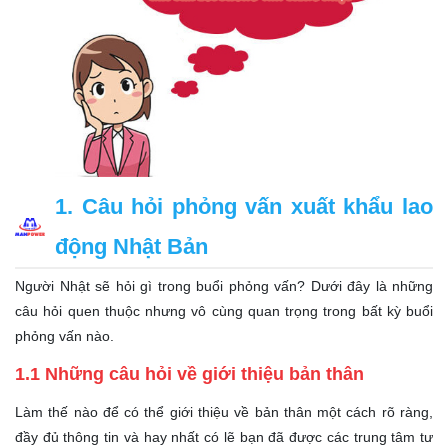
1. Câu hỏi phỏng vấn xuất khẩu lao
động Nhật Bản
Người Nhật sẽ hỏi gì trong buổi phỏng vấn? Dưới đây là những
câu hỏi quen thuộc nhưng vô cùng quan trọng trong bất kỳ buổi
phỏng vấn nào.
1.1 Những câu hỏi về giới thiệu bản thân
Làm thế nào để có thể giới thiệu về bản thân một cách rõ ràng,
đầy đủ thông tin và hay nhất có lẽ bạn đã được các trung tâm tư