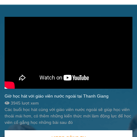
Giờ học hát với giáo viên nước ngoài tại Thanh Giang
3945 lượt xem
Các buổi học hát cùng với giáo viên nước ngoài sẽ giúp học viên
thoải mái hơn, có thêm những kiến thức mới làm động lực để học
viên cố gắng học những bài sau đó