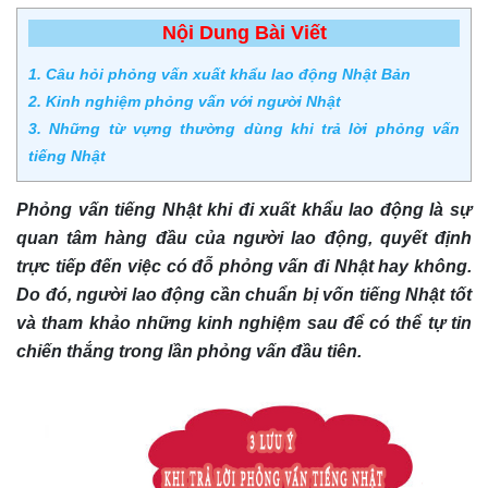
Nội Dung Bài Viết
1. Câu hỏi phỏng vấn xuất khẩu lao động Nhật Bản
2. Kinh nghiệm phỏng vấn với người Nhật
3. Những từ vựng thường dùng khi trả lời phỏng vấn
tiếng Nhật
Phỏng vấn tiếng Nhật khi đi xuất khẩu lao động là sự
quan tâm hàng đầu của người lao động, quyết định
trực tiếp đến việc có đỗ phỏng vấn đi Nhật hay không.
Do đó, người lao động cần chuẩn bị vốn tiếng Nhật tốt
và tham khảo những kinh nghiệm sau để có thể tự tin
chiến thắng trong lần phỏng vấn đầu tiên.