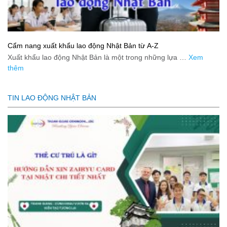
Cẩm nang xuất khẩu lao động Nhật Bản từ A-Z
Xuất khẩu lao động Nhật Bản là một trong những lựa …
Xem
thêm
TIN LAO ĐỘNG NHẬT BẢN