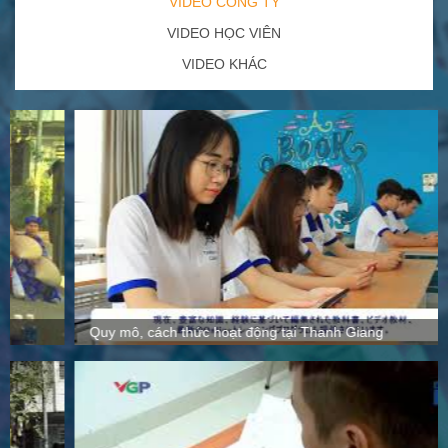
VIDEO CÔNG TY
VIDEO HỌC VIÊN
VIDEO KHÁC
Quy mô, cách thức hoạt động tại Thanh Giang