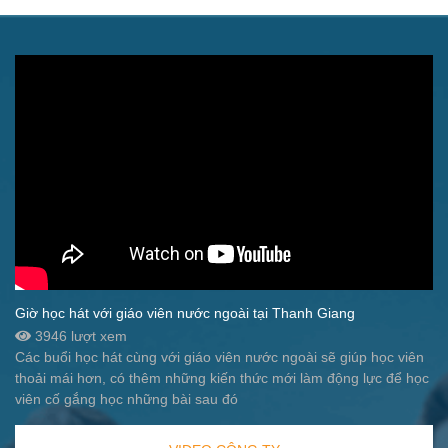
Giờ học hát với giáo viên nước ngoài tại Thanh Giang
3946 lượt xem
Các buổi học hát cùng với giáo viên nước ngoài sẽ giúp học viên
thoải mái hơn, có thêm những kiến thức mới làm động lực để học
viên cố gắng học những bài sau đó