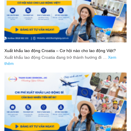
Xuất khẩu lao động Croatia – Cơ hội nào cho lao động Việt?
Xuất khẩu lao động Croatia đang trở thành hướng đi …
Xem
thêm