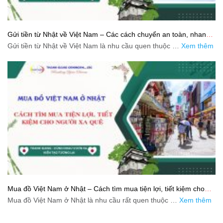
Gửi tiền từ Nhật về Việt Nam – Các cách chuyển an toàn, nhanh
và tiết kiệm
Gửi tiền từ Nhật về Việt Nam là nhu cầu quen thuộc …
Xem thêm
Mua đồ Việt Nam ở Nhật – Cách tìm mua tiện lợi, tiết kiệm cho
người xa quê
Mua đồ Việt Nam ở Nhật là nhu cầu rất quen thuộc …
Xem thêm