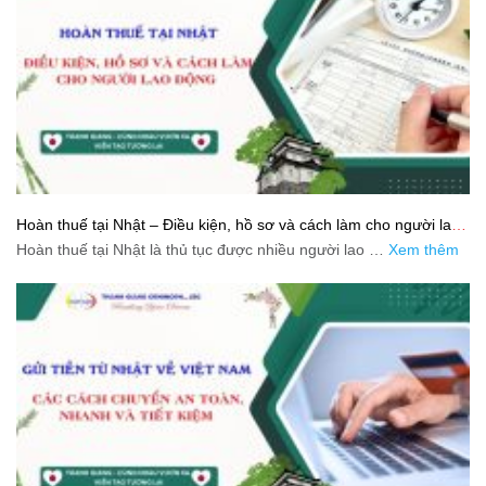
Hoàn thuế tại Nhật – Điều kiện, hồ sơ và cách làm cho người lao
động
Hoàn thuế tại Nhật là thủ tục được nhiều người lao …
Xem thêm