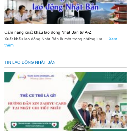
Cẩm nang xuất khẩu lao động Nhật Bản từ A-Z
Xuất khẩu lao động Nhật Bản là một trong những lựa …
Xem
thêm
TIN LAO ĐỘNG NHẬT BẢN