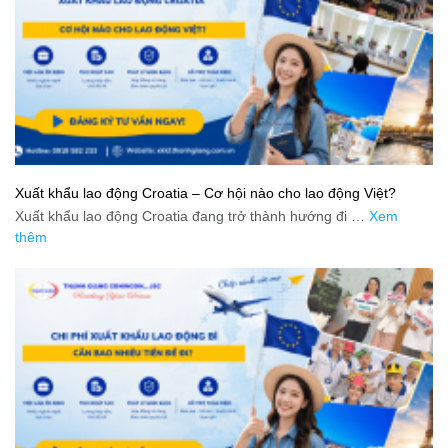
Xuất khẩu lao động Croatia – Cơ hội nào cho lao động Việt?
Xuất khẩu lao động Croatia đang trở thành hướng đi …
Xem
thêm