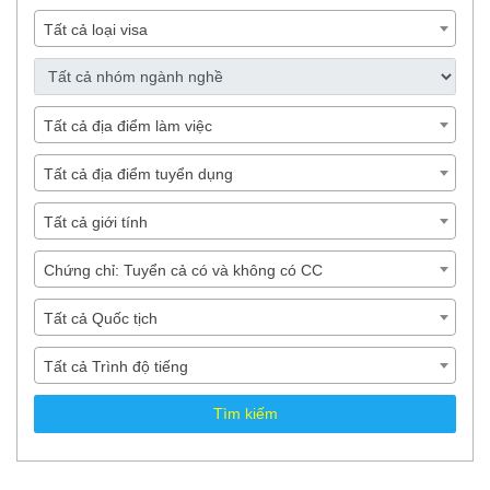
Tất cả loại visa
Tất cả địa điểm làm việc
Tất cả địa điểm tuyển dụng
Tất cả giới tính
Chứng chỉ: Tuyển cả có và không có CC
Tất cả Quốc tịch
Tất cả Trình độ tiếng
Tìm kiếm