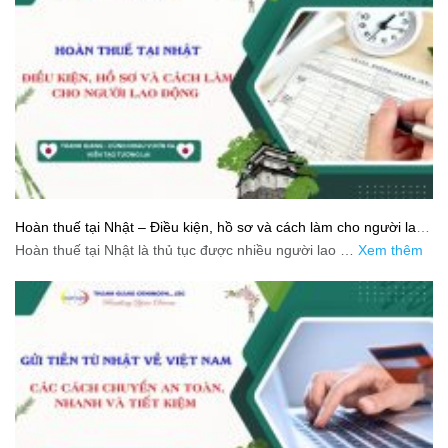
Hoàn thuế tại Nhật – Điều kiện, hồ sơ và cách làm cho người lao
động
Hoàn thuế tại Nhật là thủ tục được nhiều người lao …
Xem thêm