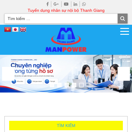
Tuyển dụng nhân sự nội bộ Thanh Giang
TÌM KIẾM