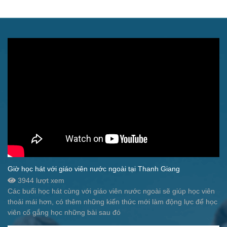
Giờ học hát với giáo viên nước ngoài tại Thanh Giang
3944 lượt xem
Các buổi học hát cùng với giáo viên nước ngoài sẽ giúp học viên
thoải mái hơn, có thêm những kiến thức mới làm động lực để học
viên cố gắng học những bài sau đó