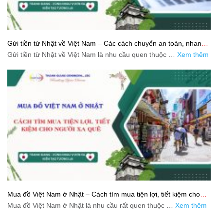
Gửi tiền từ Nhật về Việt Nam – Các cách chuyển an toàn, nhanh
và tiết kiệm
Gửi tiền từ Nhật về Việt Nam là nhu cầu quen thuộc …
Xem thêm
Mua đồ Việt Nam ở Nhật – Cách tìm mua tiện lợi, tiết kiệm cho
người xa quê
Mua đồ Việt Nam ở Nhật là nhu cầu rất quen thuộc …
Xem thêm