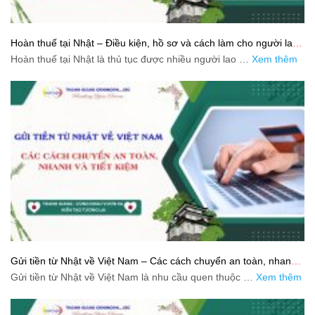
Hoàn thuế tại Nhật – Điều kiện, hồ sơ và cách làm cho người lao
động
Hoàn thuế tại Nhật là thủ tục được nhiều người lao …
Xem thêm
Gửi tiền từ Nhật về Việt Nam – Các cách chuyển an toàn, nhanh
và tiết kiệm
Gửi tiền từ Nhật về Việt Nam là nhu cầu quen thuộc …
Xem thêm