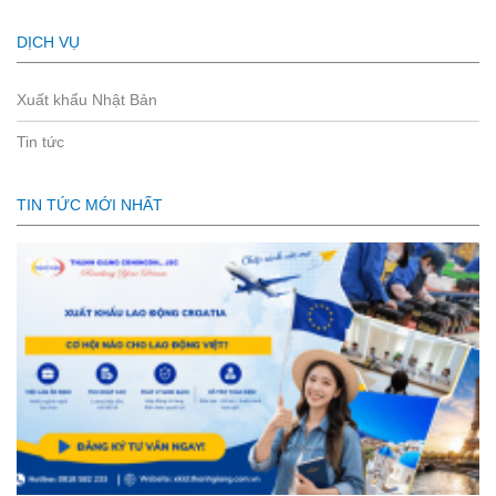
DỊCH VỤ
Xuất khẩu Nhật Bản
Tin tức
TIN TỨC MỚI NHẤT