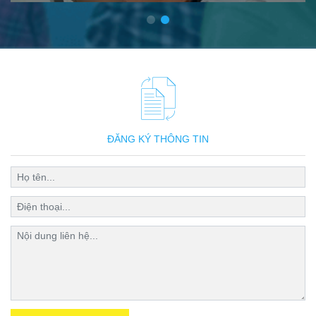
ĐĂNG KÝ THÔNG TIN