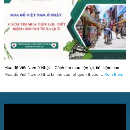
Mua đồ Việt Nam ở Nhật – Cách tìm mua tiện lợi, tiết kiệm cho
người xa quê
Mua đồ Việt Nam ở Nhật là nhu cầu rất quen thuộc …
Xem thêm