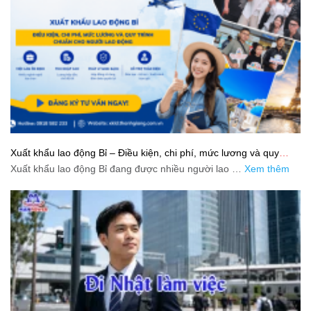
Xuất khẩu lao động Bỉ – Điều kiện, chi phí, mức lương và quy
trình chuẩn cho người lao động
Xuất khẩu lao động Bỉ đang được nhiều người lao …
Xem thêm