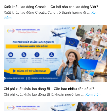
Xuất khẩu lao động Croatia – Cơ hội nào cho lao động Việt?
Xuất khẩu lao động Croatia đang trở thành hướng đi …
Xem
thêm
Chi phí xuất khẩu lao động Bỉ – Cần bao nhiêu tiền để đi?
Chi phí xuất khẩu lao động Bỉ là khoản người lao …
Xem thêm