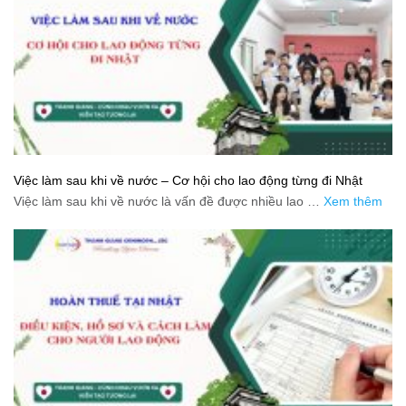
Việc làm sau khi về nước – Cơ hội cho lao động từng đi Nhật
Việc làm sau khi về nước là vấn đề được nhiều lao …
Xem thêm