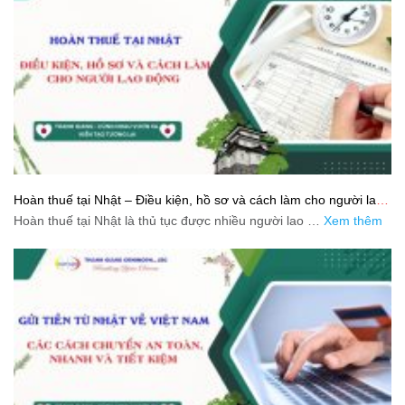
Hoàn thuế tại Nhật – Điều kiện, hồ sơ và cách làm cho người lao
động
Hoàn thuế tại Nhật là thủ tục được nhiều người lao …
Xem thêm