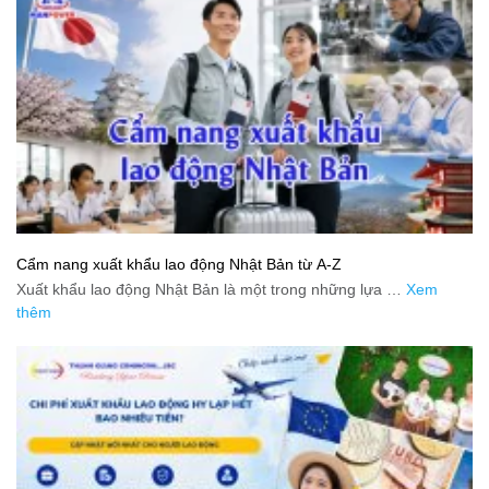
Cẩm nang xuất khẩu lao động Nhật Bản từ A-Z
Xuất khẩu lao động Nhật Bản là một trong những lựa …
Xem
thêm