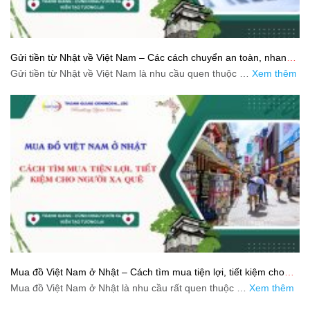
Gửi tiền từ Nhật về Việt Nam – Các cách chuyển an toàn, nhanh
và tiết kiệm
Gửi tiền từ Nhật về Việt Nam là nhu cầu quen thuộc …
Xem thêm
Mua đồ Việt Nam ở Nhật – Cách tìm mua tiện lợi, tiết kiệm cho
người xa quê
Mua đồ Việt Nam ở Nhật là nhu cầu rất quen thuộc …
Xem thêm