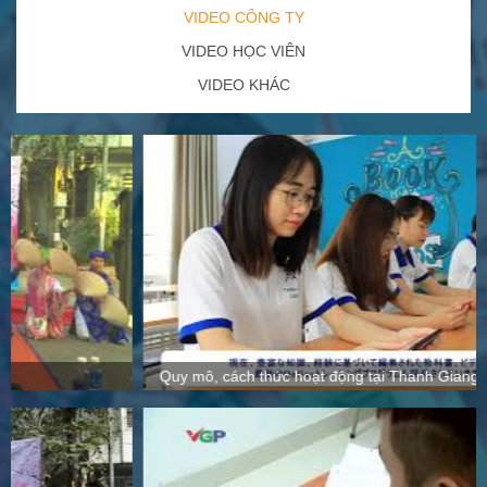
VIDEO CÔNG TY
VIDEO HỌC VIÊN
VIDEO KHÁC
Quy mô, cách thức hoạt động tại Thanh Giang