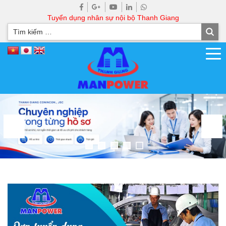
Tuyển dụng nhân sự nội bộ Thanh Giang