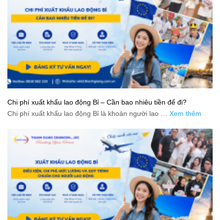
Chi phí xuất khẩu lao động Bỉ – Cần bao nhiêu tiền để đi?
Chi phí xuất khẩu lao động Bỉ là khoản người lao …
Xem thêm