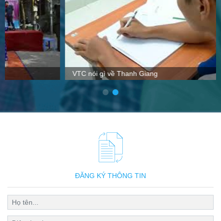
VTC nói gì về Thanh Giang
ĐĂNG KÝ THÔNG TIN