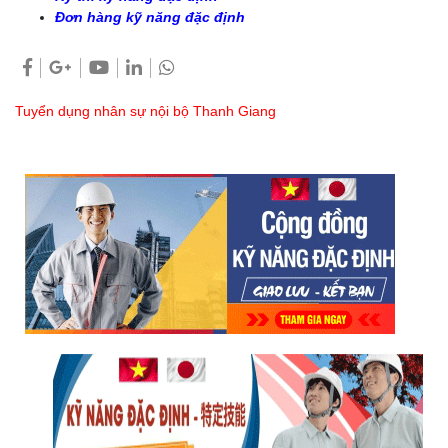
Đơn hàng kỹ năng đặc định
Tuyển dụng nhân sự nội bộ Thanh Giang