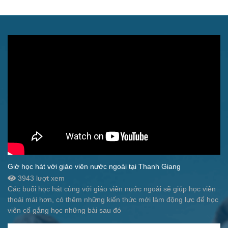
Giờ học hát với giáo viên nước ngoài tại Thanh Giang
3943 lượt xem
Các buổi học hát cùng với giáo viên nước ngoài sẽ giúp học viên
thoải mái hơn, có thêm những kiến thức mới làm động lực để học
viên cố gắng học những bài sau đó