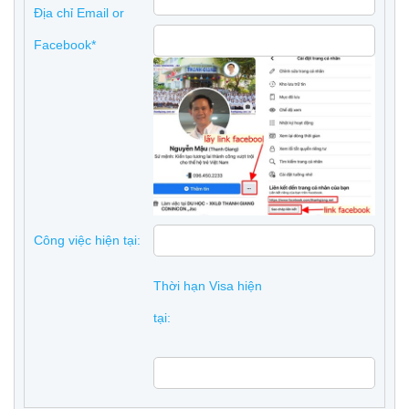
Địa chỉ Email or
Facebook*
Công việc hiện tại:
Thời hạn Visa hiện
tại: