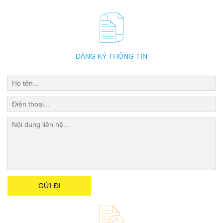
ĐĂNG KÝ THÔNG TIN