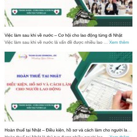
Việc làm sau khi về nước – Cơ hội cho lao động từng đi Nhật
Việc làm sau khi về nước là vấn đề được nhiều lao …
Xem thêm
Hoàn thuế tại Nhật – Điều kiện, hồ sơ và cách làm cho người lao
động