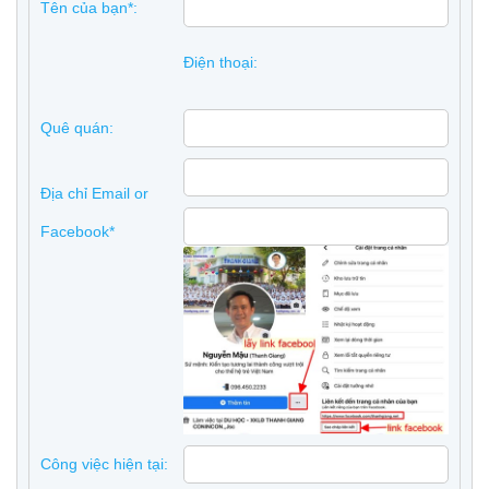
Tên của bạn*:
Điện thoại:
Quê quán:
Địa chỉ Email or
Facebook*
Công việc hiện tại: