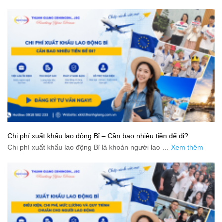
Chi phí xuất khẩu lao động Bỉ – Cần bao nhiêu tiền để đi?
Chi phí xuất khẩu lao động Bỉ là khoản người lao …
Xem thêm