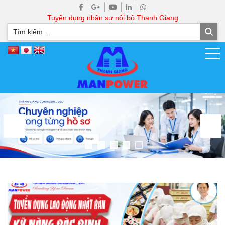
Tuyển dụng nhân sự nội bộ Thanh Giang