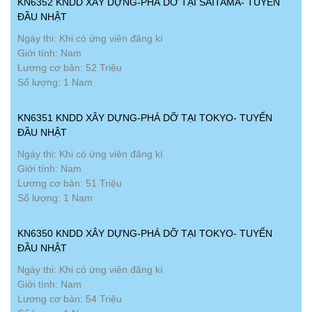
KN6352 KNDD XÂY DỰNG-PHÁ DỠ TẠI SAITAMA- TUYỂN
ĐẦU NHẬT
Ngày thi: Khi có ứng viên đăng kí
Giới tính: Nam
Lương cơ bản: 52 Triệu
Số lượng: 1 Nam
KN6351 KNDD XÂY DỰNG-PHÁ DỠ TẠI TOKYO- TUYỂN
ĐẦU NHẬT
Ngày thi: Khi có ứng viên đăng kí
Giới tính: Nam
Lương cơ bản: 51 Triệu
Số lượng: 1 Nam
KN6350 KNDD XÂY DỰNG-PHÁ DỠ TẠI TOKYO- TUYỂN
ĐẦU NHẬT
Ngày thi: Khi có ứng viên đăng kí
Giới tính: Nam
Lương cơ bản: 54 Triệu