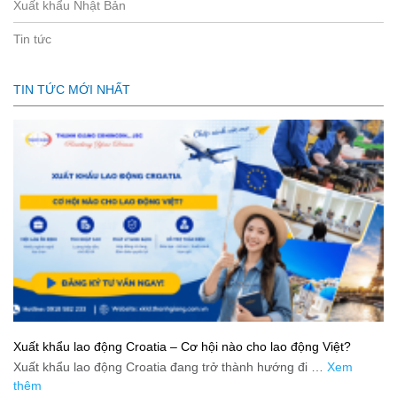
Xuất khẩu Nhật Bản
Tin tức
TIN TỨC MỚI NHẤT
Xuất khẩu lao động Croatia – Cơ hội nào cho lao động Việt?
Xuất khẩu lao động Croatia đang trở thành hướng đi …
Xem
thêm