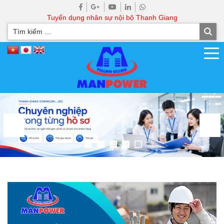
Tuyển dụng nhân sự nội bộ Thanh Giang