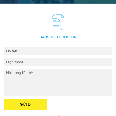
ĐĂNG KÝ THÔNG TIN