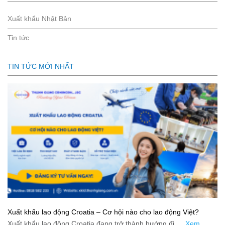
Xuất khẩu Nhật Bản
Tin tức
TIN TỨC MỚI NHẤT
Xuất khẩu lao động Croatia – Cơ hội nào cho lao động Việt?
Xuất khẩu lao động Croatia đang trở thành hướng đi …
Xem