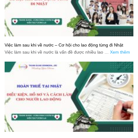
Việc làm sau khi về nước – Cơ hội cho lao động từng đi Nhật
Việc làm sau khi về nước là vấn đề được nhiều lao …
Xem thêm