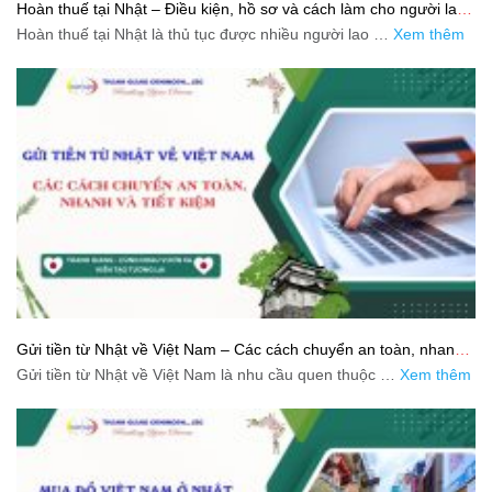
Hoàn thuế tại Nhật – Điều kiện, hồ sơ và cách làm cho người lao
động
Hoàn thuế tại Nhật là thủ tục được nhiều người lao …
Xem thêm
Gửi tiền từ Nhật về Việt Nam – Các cách chuyển an toàn, nhanh
và tiết kiệm
Gửi tiền từ Nhật về Việt Nam là nhu cầu quen thuộc …
Xem thêm