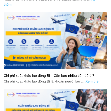
thêm
Chi phí xuất khẩu lao động Bỉ – Cần bao nhiêu tiền để đi?
Chi phí xuất khẩu lao động Bỉ là khoản người lao …
Xem thêm