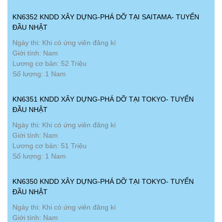
KN6352 KNDD XÂY DỰNG-PHÁ DỠ TẠI SAITAMA- TUYỂN
ĐẦU NHẬT
Ngày thi: Khi có ứng viên đăng kí
Giới tính: Nam
Lương cơ bản: 52 Triệu
Số lượng: 1 Nam
KN6351 KNDD XÂY DỰNG-PHÁ DỠ TẠI TOKYO- TUYỂN
ĐẦU NHẬT
Ngày thi: Khi có ứng viên đăng kí
Giới tính: Nam
Lương cơ bản: 51 Triệu
Số lượng: 1 Nam
KN6350 KNDD XÂY DỰNG-PHÁ DỠ TẠI TOKYO- TUYỂN
ĐẦU NHẬT
Ngày thi: Khi có ứng viên đăng kí
Giới tính: Nam