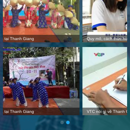
Quy mô, cách thức hoạt động tại Thanh Giang
VTC nói gì về Thanh Giang