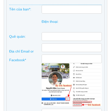
Tên của bạn*:
Điện thoại:
Quê quán:
Địa chỉ Email or
Facebook*