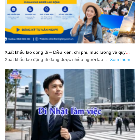
Xuất khẩu lao động Bỉ – Điều kiện, chi phí, mức lương và quy
trình chuẩn cho người lao động
Xuất khẩu lao động Bỉ đang được nhiều người lao …
Xem thêm