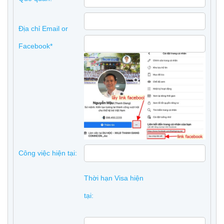
Địa chỉ Email or
Facebook*
Công việc hiện tại:
Thời hạn Visa hiện
tại: