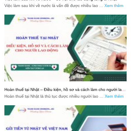
Việc làm sau khi về nước là vấn đề được nhiều lao …
Xem thêm
Hoàn thuế tại Nhật – Điều kiện, hồ sơ và cách làm cho người lao
động
Hoàn thuế tại Nhật là thủ tục được nhiều người lao …
Xem thêm