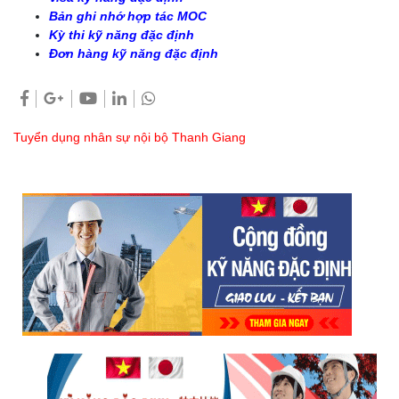
Bản ghi nhớ hợp tác MOC
Kỳ thi kỹ năng đặc định
Đơn hàng kỹ năng đặc định
Tuyển dụng nhân sự nội bộ Thanh Giang