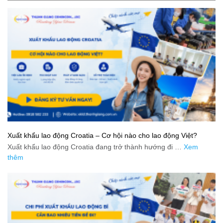
Xuất khẩu lao động Croatia – Cơ hội nào cho lao động Việt?
Xuất khẩu lao động Croatia đang trở thành hướng đi …
Xem
thêm