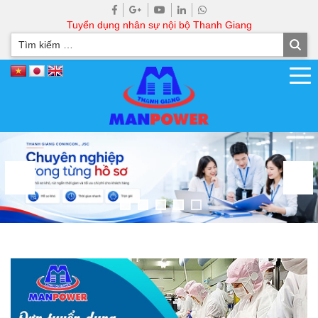
Tuyển dụng nhân sự nội bộ Thanh Giang