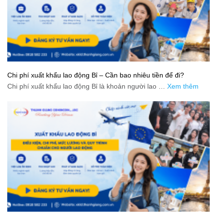
Chi phí xuất khẩu lao động Bỉ – Cần bao nhiêu tiền để đi?
Chi phí xuất khẩu lao động Bỉ là khoản người lao …
Xem thêm