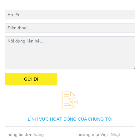
LĨNH VỰC HOẠT ĐỘNG CỦA CHÚNG TÔI
Thông tin đơn hàng
Thương mại Việt -Nhật