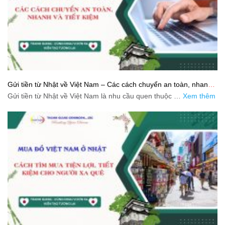
Gửi tiền từ Nhật về Việt Nam – Các cách chuyển an toàn, nhanh
và tiết kiệm
Gửi tiền từ Nhật về Việt Nam là nhu cầu quen thuộc …
Xem thêm