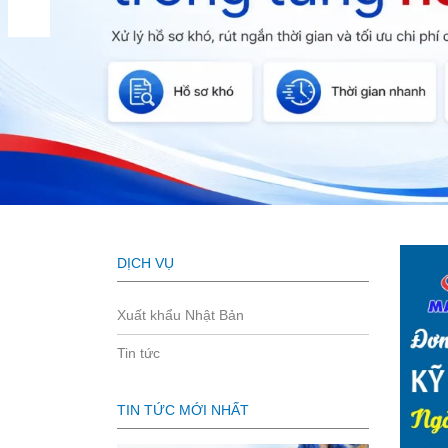
DỊCH VỤ
Xuất khẩu Nhật Bản
Tin tức
TIN TỨC MỚI NHẤT