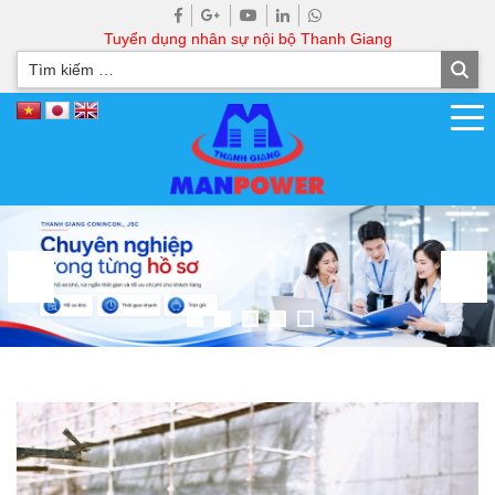
Tuyển dụng nhân sự nội bộ Thanh Giang