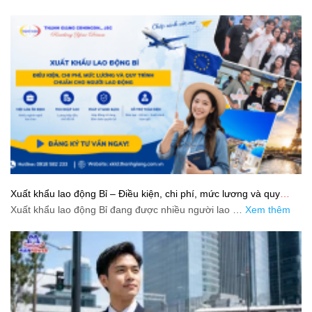
Xuất khẩu lao động Bỉ – Điều kiện, chi phí, mức lương và quy
trình chuẩn cho người lao động
Xuất khẩu lao động Bỉ đang được nhiều người lao …
Xem thêm