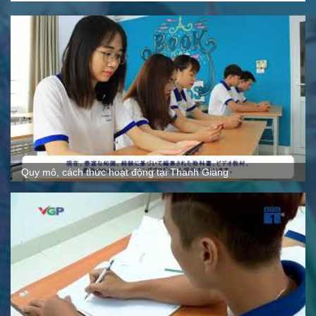
Hoạt động ngoại khóa tại Thanh Giang