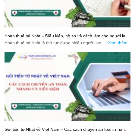
Hoàn thuế tại Nhật – Điều kiện, hồ sơ và cách làm cho người lao
động
Hoàn thuế tại Nhật là thủ tục được nhiều người lao …
Xem thêm
Gửi tiền từ Nhật về Việt Nam – Các cách chuyển an toàn, nhanh
và tiết kiệm