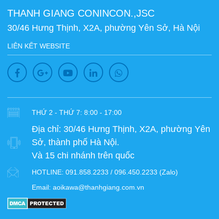
THANH GIANG CONINCON.,JSC
30/46 Hưng Thịnh, X2A, phường Yên Sở, Hà Nội
LIÊN KẾT WEBSITE
THỨ 2 - THỨ 7: 8:00 - 17:00
Địa chỉ:
30/46 Hưng Thịnh, X2A, phường Yên
Sở, thành phố Hà Nội.
Và 15 chi nhánh trên quốc
HOTLINE:
091.858.2233 / 096.450.2233 (Zalo)
Email:
aoikawa@thanhgiang.com.vn