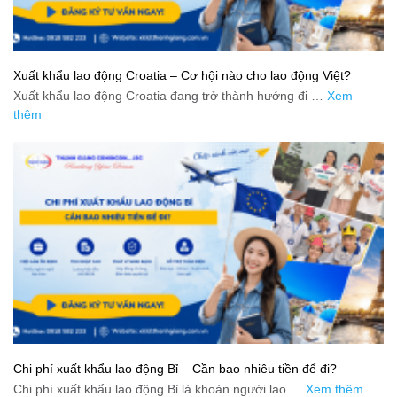
Xuất khẩu lao động Croatia – Cơ hội nào cho lao động Việt?
Xuất khẩu lao động Croatia đang trở thành hướng đi …
Xem
thêm
Chi phí xuất khẩu lao động Bỉ – Cần bao nhiêu tiền để đi?
Chi phí xuất khẩu lao động Bỉ là khoản người lao …
Xem thêm