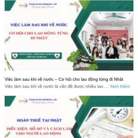
Việc làm sau khi về nước – Cơ hội cho lao động từng đi Nhật
Việc làm sau khi về nước là vấn đề được nhiều lao …
Xem thêm