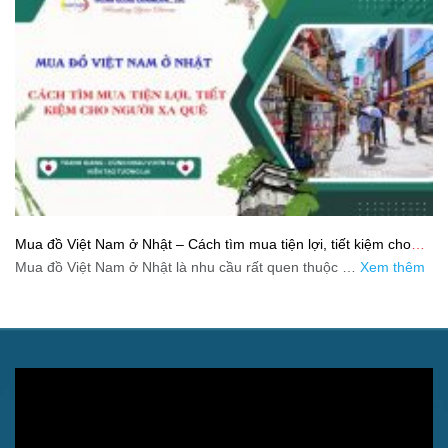
Mua đồ Việt Nam ở Nhật – Cách tìm mua tiện lợi, tiết kiệm cho
người xa quê
Mua đồ Việt Nam ở Nhật là nhu cầu rất quen thuộc …
Xem thêm