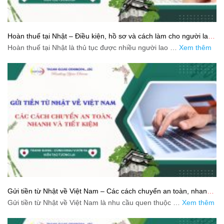
Hoàn thuế tại Nhật – Điều kiện, hồ sơ và cách làm cho người lao
động
Hoàn thuế tại Nhật là thủ tục được nhiều người lao …
Xem thêm
Gửi tiền từ Nhật về Việt Nam – Các cách chuyển an toàn, nhanh
và tiết kiệm
Gửi tiền từ Nhật về Việt Nam là nhu cầu quen thuộc …
Xem thêm