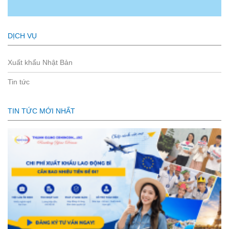
DỊCH VỤ
Xuất khẩu Nhật Bản
Tin tức
TIN TỨC MỚI NHẤT