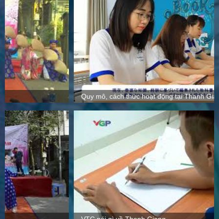
Quy mô, cách thức hoạt động tại Thanh Giang