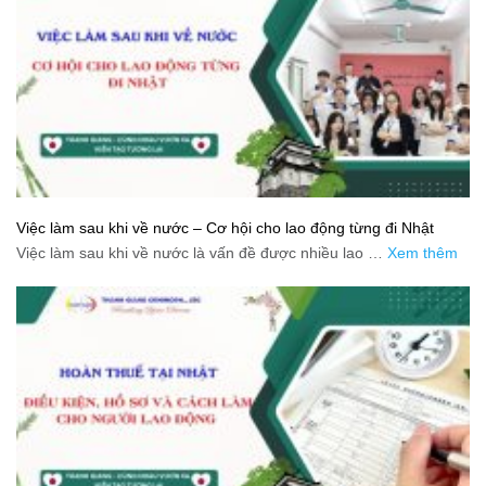
Việc làm sau khi về nước – Cơ hội cho lao động từng đi Nhật
Việc làm sau khi về nước là vấn đề được nhiều lao …
Xem thêm