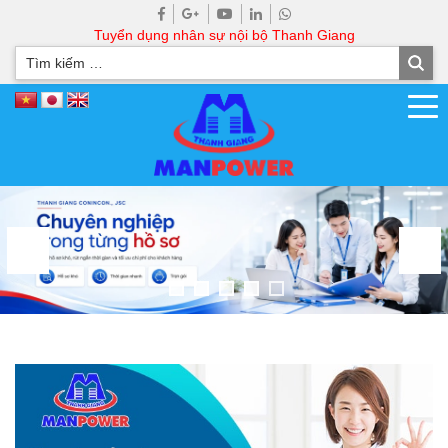
Tuyển dụng nhân sự nội bộ Thanh Giang