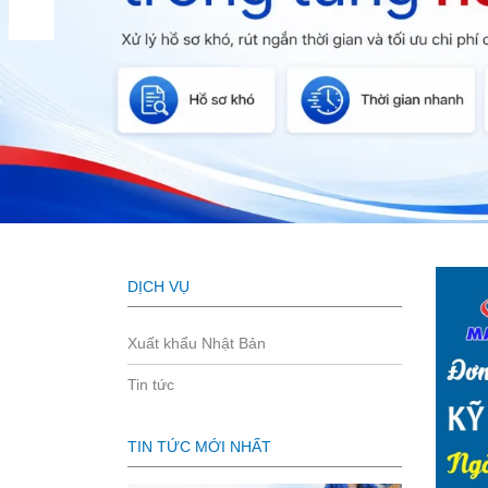
DỊCH VỤ
Xuất khẩu Nhật Bản
Tin tức
TIN TỨC MỚI NHẤT