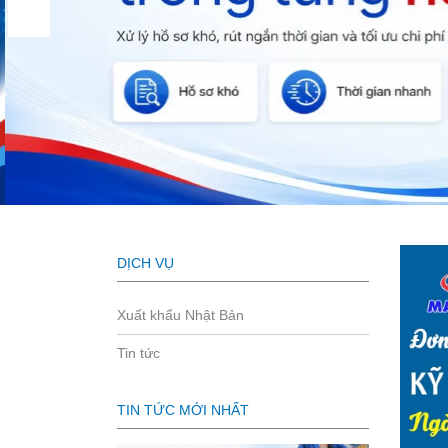
DỊCH VỤ
Xuất khẩu Nhật Bản
Tin tức
TIN TỨC MỚI NHẤT