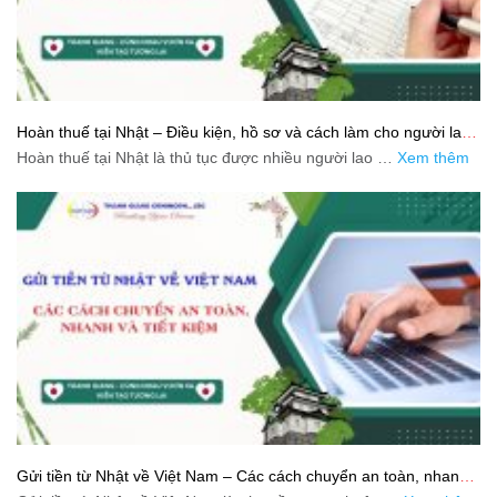
Hoàn thuế tại Nhật – Điều kiện, hồ sơ và cách làm cho người lao
động
Hoàn thuế tại Nhật là thủ tục được nhiều người lao …
Xem thêm
Gửi tiền từ Nhật về Việt Nam – Các cách chuyển an toàn, nhanh
và tiết kiệm