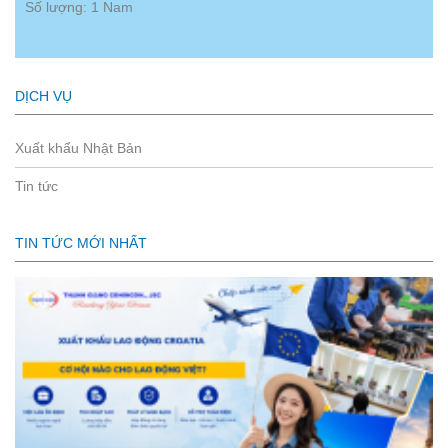
Số lượng: 1 Nam
DỊCH VỤ
Xuất khẩu Nhật Bản
Tin tức
TIN TỨC MỚI NHẤT