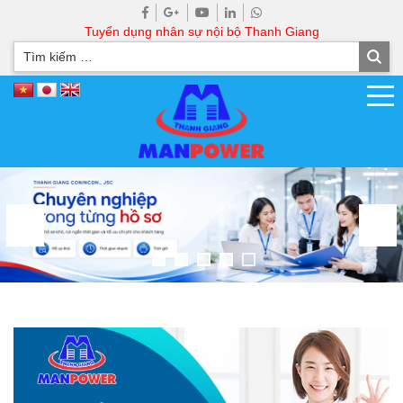
Tuyển dụng nhân sự nội bộ Thanh Giang