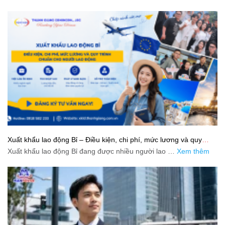
Xuất khẩu lao động Bỉ – Điều kiện, chi phí, mức lương và quy
trình chuẩn cho người lao động
Xuất khẩu lao động Bỉ đang được nhiều người lao …
Xem thêm