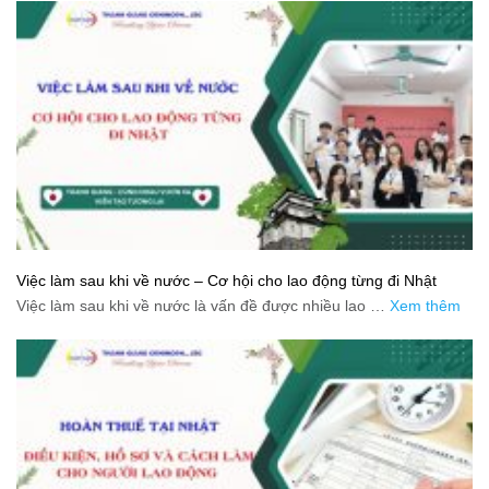
Việc làm sau khi về nước – Cơ hội cho lao động từng đi Nhật
Việc làm sau khi về nước là vấn đề được nhiều lao …
Xem thêm