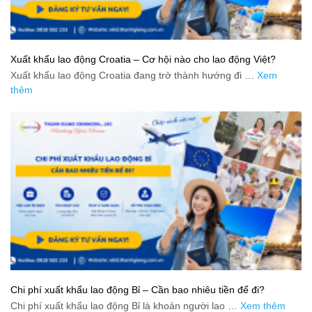
Xuất khẩu lao động Croatia – Cơ hội nào cho lao động Việt?
Xuất khẩu lao động Croatia đang trở thành hướng đi …
Xem
thêm
Chi phí xuất khẩu lao động Bỉ – Cần bao nhiêu tiền để đi?
Chi phí xuất khẩu lao động Bỉ là khoản người lao …
Xem thêm