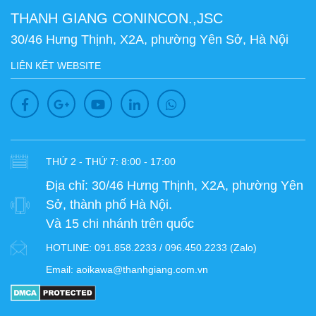
THANH GIANG CONINCON.,JSC
30/46 Hưng Thịnh, X2A, phường Yên Sở, Hà Nội
LIÊN KẾT WEBSITE
THỨ 2 - THỨ 7: 8:00 - 17:00
Địa chỉ:
30/46 Hưng Thịnh, X2A, phường Yên
Sở, thành phố Hà Nội.
Và 15 chi nhánh trên quốc
HOTLINE:
091.858.2233 / 096.450.2233 (Zalo)
Email:
aoikawa@thanhgiang.com.vn