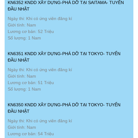
KN6352 KNDD XÂY DỰNG-PHÁ DỠ TẠI SAITAMA- TUYỂN
ĐẦU NHẬT
Ngày thi: Khi có ứng viên đăng kí
Giới tính: Nam
Lương cơ bản: 52 Triệu
Số lượng: 1 Nam
KN6351 KNDD XÂY DỰNG-PHÁ DỠ TẠI TOKYO- TUYỂN
ĐẦU NHẬT
Ngày thi: Khi có ứng viên đăng kí
Giới tính: Nam
Lương cơ bản: 51 Triệu
Số lượng: 1 Nam
KN6350 KNDD XÂY DỰNG-PHÁ DỠ TẠI TOKYO- TUYỂN
ĐẦU NHẬT
Ngày thi: Khi có ứng viên đăng kí
Giới tính: Nam
Lương cơ bản: 54 Triệu