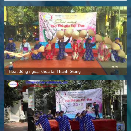
Quy mô, cách thức hoạt động tại Thanh Giang