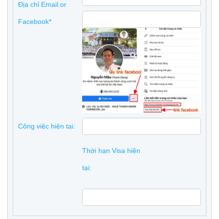
Địa chỉ Email or
Facebook*
Công việc hiện tại:
Thời hạn Visa hiện
tại: