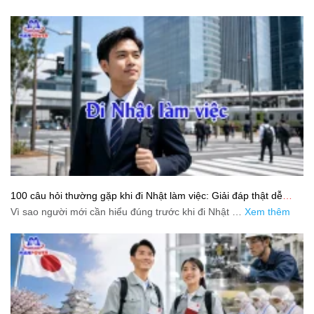
100 câu hỏi thường gặp khi đi Nhật làm việc: Giải đáp thật dễ
hiểu cho người mới bắt đầu
Vì sao người mới cần hiểu đúng trước khi đi Nhật …
Xem thêm