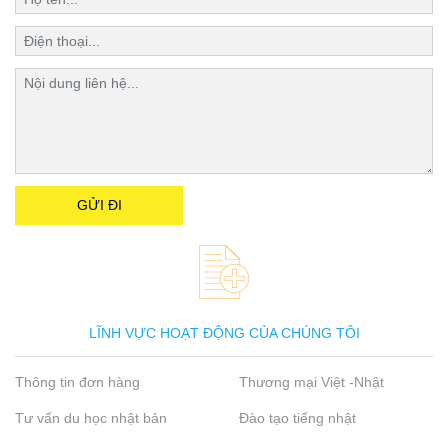
LĨNH VỰC HOẠT ĐỘNG CỦA CHÚNG TÔI
Thông tin đơn hàng
Thương mại Việt -Nhật
Tư vấn du học nhật bản
Đào tạo tiếng nhật