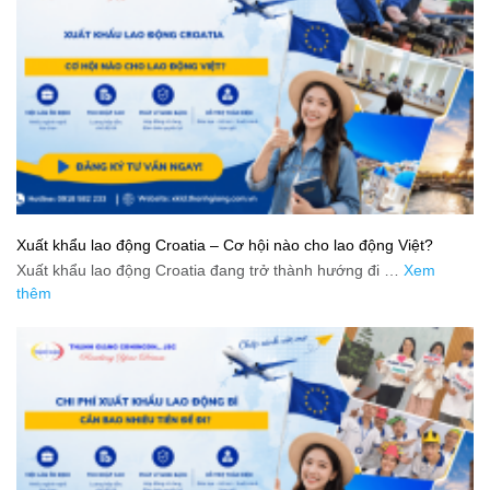
Xuất khẩu lao động Croatia – Cơ hội nào cho lao động Việt?
Xuất khẩu lao động Croatia đang trở thành hướng đi …
Xem
thêm