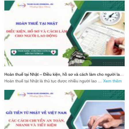
Hoàn thuế tại Nhật – Điều kiện, hồ sơ và cách làm cho người lao
động
Hoàn thuế tại Nhật là thủ tục được nhiều người lao …
Xem thêm