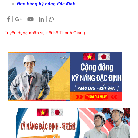
Đơn hàng kỹ năng đặc định
Tuyển dụng nhân sự nội bộ Thanh Giang