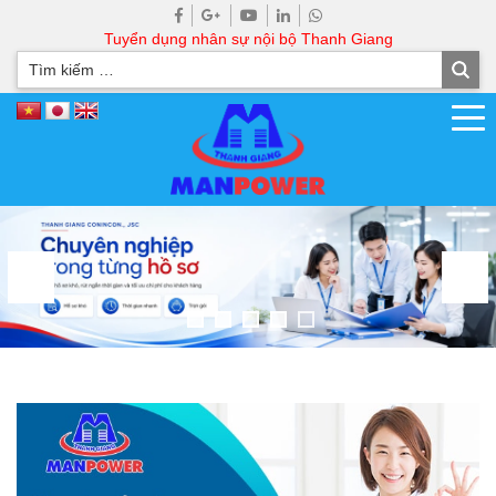
Tuyển dụng nhân sự nội bộ Thanh Giang