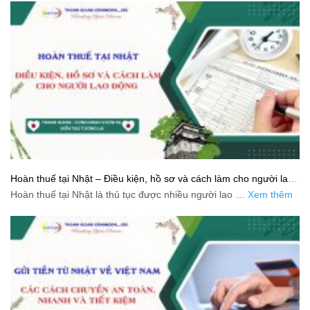
Hoàn thuế tại Nhật – Điều kiện, hồ sơ và cách làm cho người lao
động
Hoàn thuế tại Nhật là thủ tục được nhiều người lao …
Xem thêm