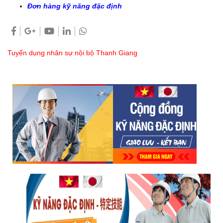
Đơn hàng kỹ năng đặc định
Tuyển dụng nhân sự nội bộ Thanh Giang