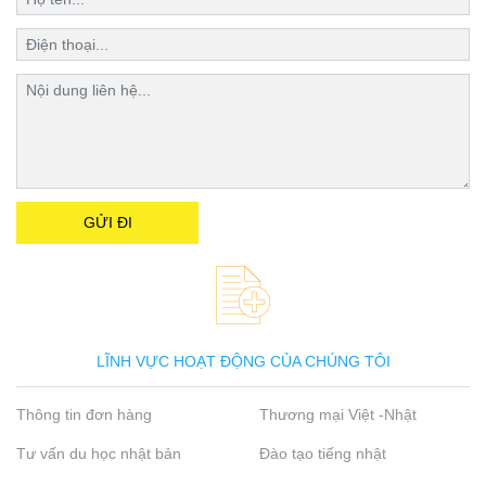
LĨNH VỰC HOẠT ĐỘNG CỦA CHÚNG TÔI
Thông tin đơn hàng
Thương mại Việt -Nhật
Tư vấn du học nhật bản
Đào tạo tiếng nhật