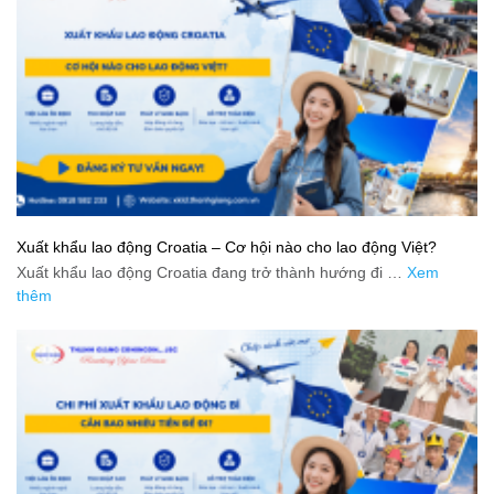
Xuất khẩu lao động Croatia – Cơ hội nào cho lao động Việt?
Xuất khẩu lao động Croatia đang trở thành hướng đi …
Xem
thêm