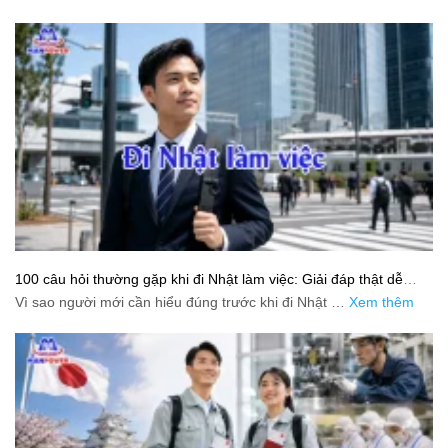
100 câu hỏi thường gặp khi đi Nhật làm việc: Giải đáp thật dễ
hiểu cho người mới bắt đầu
Vì sao người mới cần hiểu đúng trước khi đi Nhật …
Xem thêm