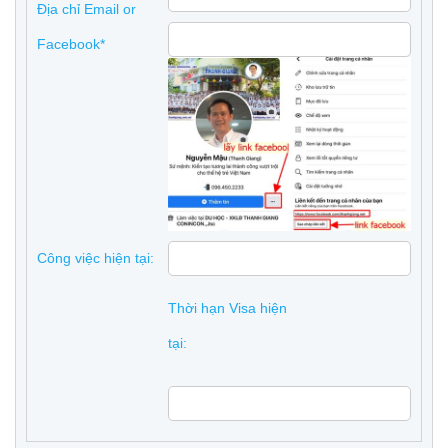
Địa chỉ Email or
Facebook*
Công việc hiện tại:
Thời hạn Visa hiện
tại: