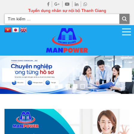
Tuyển dụng nhân sự nội bộ Thanh Giang