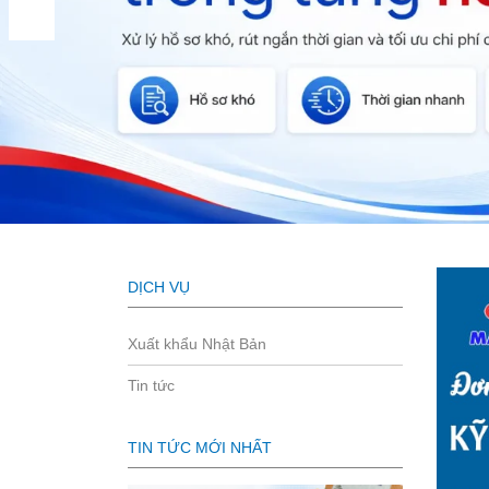
DỊCH VỤ
Xuất khẩu Nhật Bản
Tin tức
TIN TỨC MỚI NHẤT