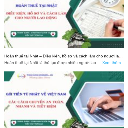
Hoàn thuế tại Nhật – Điều kiện, hồ sơ và cách làm cho người lao
động
Hoàn thuế tại Nhật là thủ tục được nhiều người lao …
Xem thêm