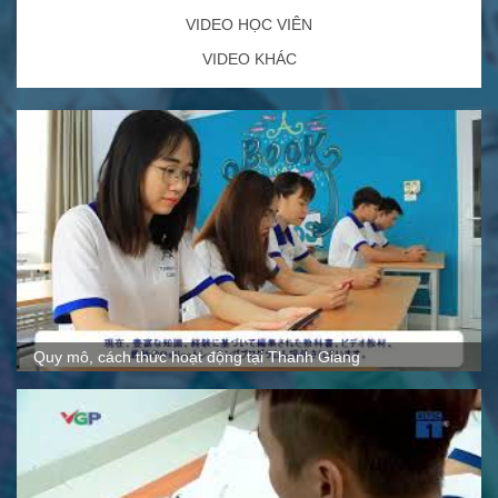
VIDEO HỌC VIÊN
VIDEO KHÁC
Quy mô, cách thức hoạt động tại Thanh Giang