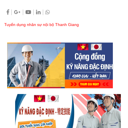
Tuyển dụng nhân sự nội bộ Thanh Giang