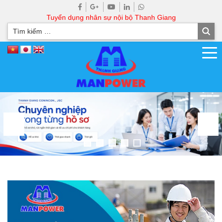
Tuyển dụng nhân sự nội bộ Thanh Giang