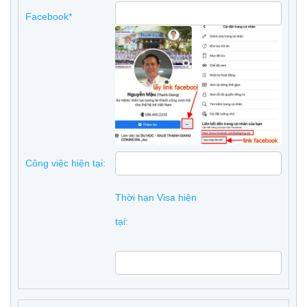
Facebook*
Công việc hiện tại:
Thời hạn Visa hiện
tại: