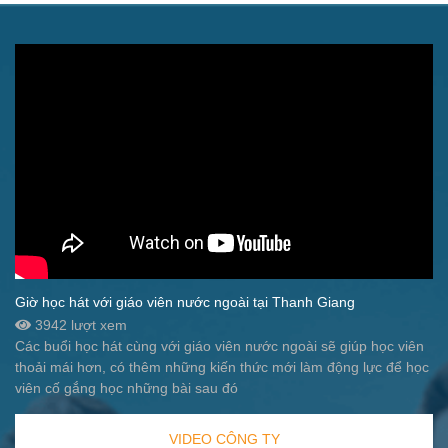
Giờ học hát với giáo viên nước ngoài tại Thanh Giang
3942 lượt xem
Các buổi học hát cùng với giáo viên nước ngoài sẽ giúp học viên
thoải mái hơn, có thêm những kiến thức mới làm động lực để học
viên cố gắng học những bài sau đó
VIDEO CÔNG TY