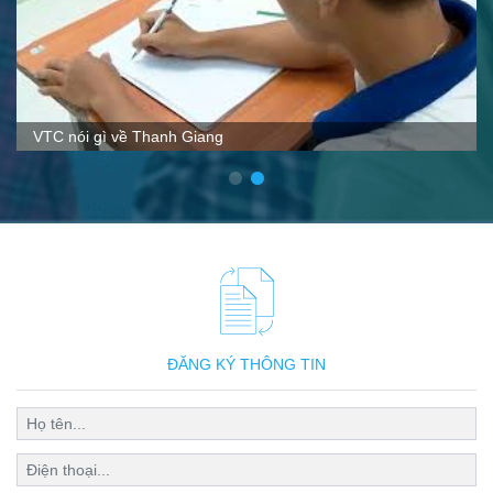
VTC nói gì về Thanh Giang
ĐĂNG KÝ THÔNG TIN