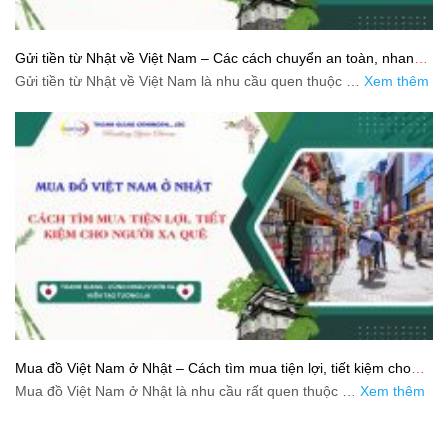
Gửi tiền từ Nhật về Việt Nam – Các cách chuyển an toàn, nhanh
và tiết kiệm
Gửi tiền từ Nhật về Việt Nam là nhu cầu quen thuộc …
Xem thêm
Mua đồ Việt Nam ở Nhật – Cách tìm mua tiện lợi, tiết kiệm cho
người xa quê
Mua đồ Việt Nam ở Nhật là nhu cầu rất quen thuộc …
Xem thêm