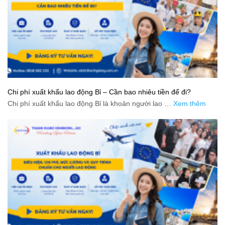
Chi phí xuất khẩu lao động Bỉ – Cần bao nhiêu tiền để đi?
Chi phí xuất khẩu lao động Bỉ là khoản người lao …
Xem thêm