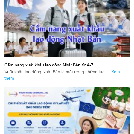
Cẩm nang xuất khẩu lao động Nhật Bản từ A-Z
Xuất khẩu lao động Nhật Bản là một trong những lựa …
Xem
thêm