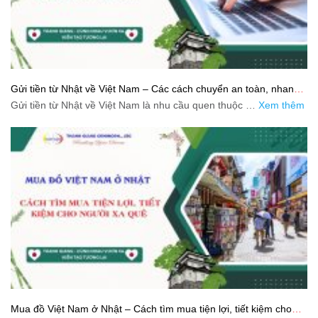
Gửi tiền từ Nhật về Việt Nam – Các cách chuyển an toàn, nhanh
và tiết kiệm
Gửi tiền từ Nhật về Việt Nam là nhu cầu quen thuộc …
Xem thêm
Mua đồ Việt Nam ở Nhật – Cách tìm mua tiện lợi, tiết kiệm cho