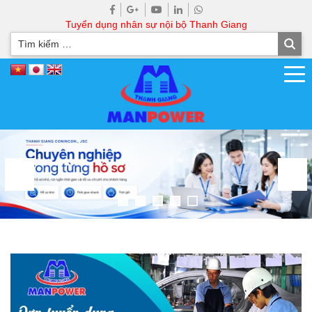
Tuyển dụng nhân sự nội bộ Thanh Giang