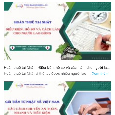
Hoàn thuế tại Nhật – Điều kiện, hồ sơ và cách làm cho người lao
động
Hoàn thuế tại Nhật là thủ tục được nhiều người lao …
Xem thêm