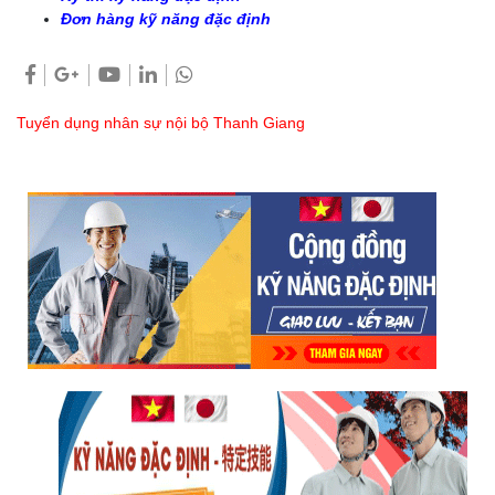
Đơn hàng kỹ năng đặc định
Tuyển dụng nhân sự nội bộ Thanh Giang