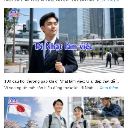
100 câu hỏi thường gặp khi đi Nhật làm việc: Giải đáp thật dễ
hiểu cho người mới bắt đầu
Vì sao người mới cần hiểu đúng trước khi đi Nhật …
Xem thêm