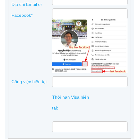
Địa chỉ Email or
Facebook*
Công việc hiện tại:
Thời hạn Visa hiện
tại: