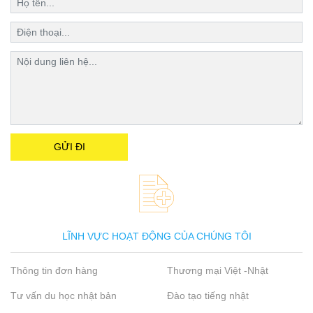
LĨNH VỰC HOẠT ĐỘNG CỦA CHÚNG TÔI
Thông tin đơn hàng
Thương mại Việt -Nhật
Tư vấn du học nhật bản
Đào tạo tiếng nhật