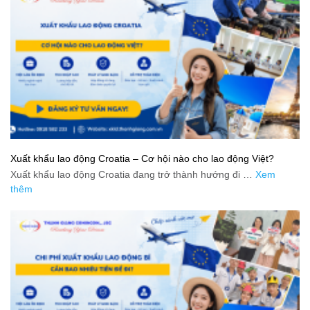
Xuất khẩu lao động Croatia – Cơ hội nào cho lao động Việt?
Xuất khẩu lao động Croatia đang trở thành hướng đi …
Xem
thêm