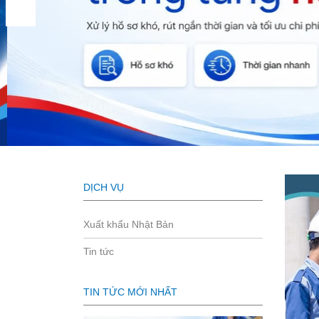
DỊCH VỤ
Xuất khẩu Nhật Bản
Tin tức
TIN TỨC MỚI NHẤT