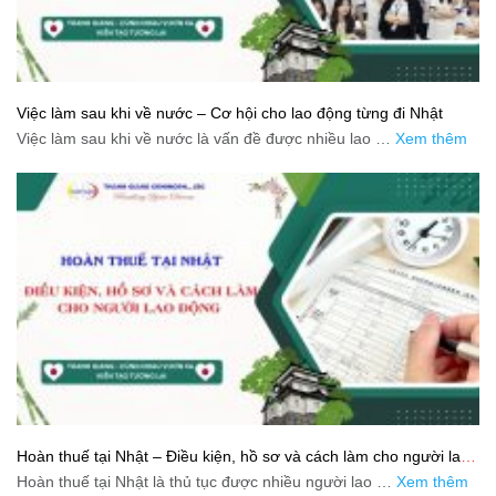
Việc làm sau khi về nước – Cơ hội cho lao động từng đi Nhật
Việc làm sau khi về nước là vấn đề được nhiều lao …
Xem thêm
Hoàn thuế tại Nhật – Điều kiện, hồ sơ và cách làm cho người lao
động
Hoàn thuế tại Nhật là thủ tục được nhiều người lao …
Xem thêm