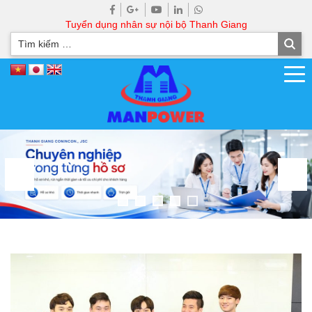
Tuyển dụng nhân sự nội bộ Thanh Giang