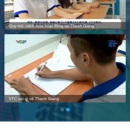
Quy mô, cách thức hoạt động tại Thanh Giang
VTC nói gì về Thanh Giang