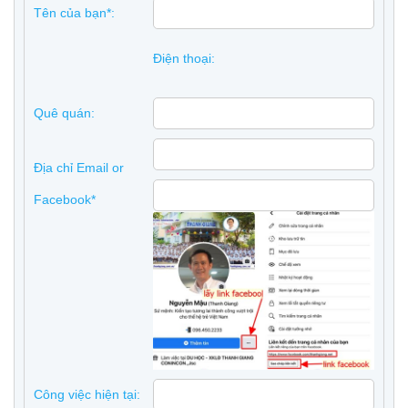
Tên của bạn*:
Điện thoại:
Quê quán:
Địa chỉ Email or
Facebook*
Công việc hiện tại: