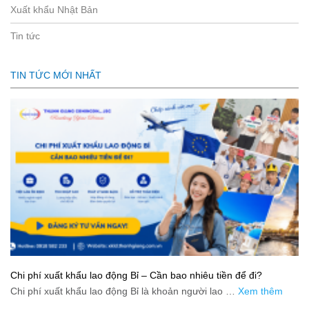
Xuất khẩu Nhật Bản
Tin tức
TIN TỨC MỚI NHẤT
Chi phí xuất khẩu lao động Bỉ – Cần bao nhiêu tiền để đi?
Chi phí xuất khẩu lao động Bỉ là khoản người lao …
Xem thêm