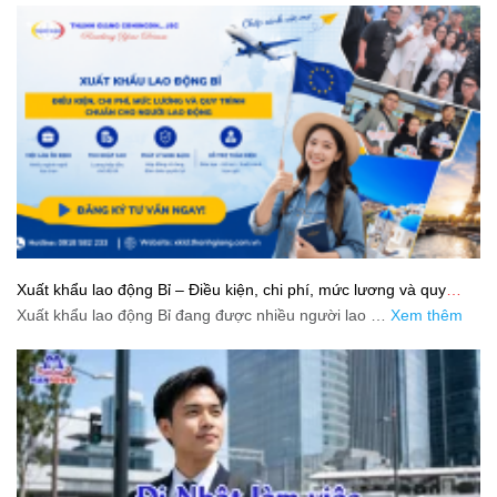
Xuất khẩu lao động Bỉ – Điều kiện, chi phí, mức lương và quy
trình chuẩn cho người lao động
Xuất khẩu lao động Bỉ đang được nhiều người lao …
Xem thêm