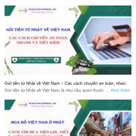
Gửi tiền từ Nhật về Việt Nam – Các cách chuyển an toàn, nhanh
và tiết kiệm
Gửi tiền từ Nhật về Việt Nam là nhu cầu quen thuộc …
Xem thêm