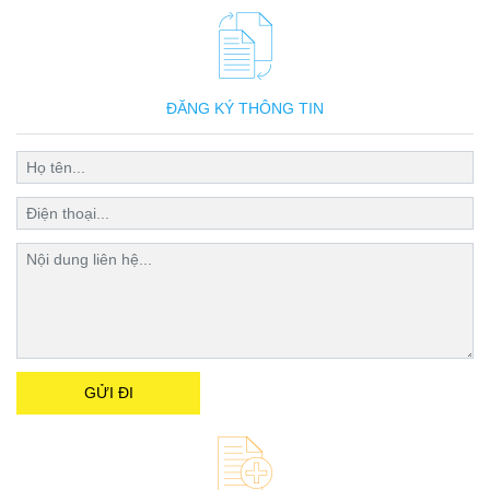
ĐĂNG KÝ THÔNG TIN