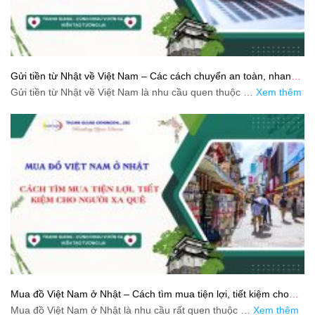
Gửi tiền từ Nhật về Việt Nam – Các cách chuyển an toàn, nhanh
và tiết kiệm
Gửi tiền từ Nhật về Việt Nam là nhu cầu quen thuộc …
Xem thêm
Mua đồ Việt Nam ở Nhật – Cách tìm mua tiện lợi, tiết kiệm cho
người xa quê
Mua đồ Việt Nam ở Nhật là nhu cầu rất quen thuộc …
Xem thêm