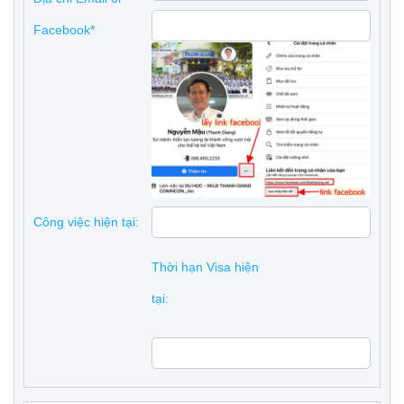
Facebook*
Công việc hiện tại:
Thời hạn Visa hiện
tại: