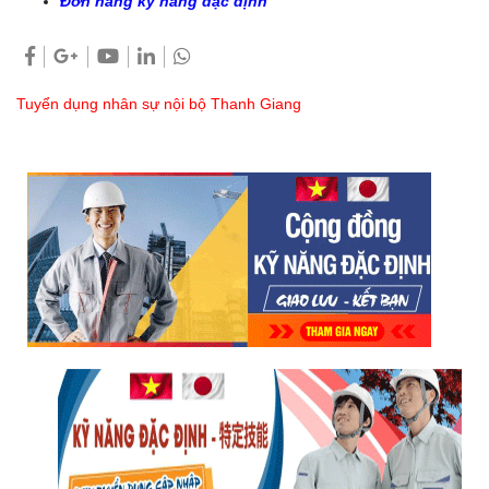
Đơn hàng kỹ năng đặc định
Tuyển dụng nhân sự nội bộ Thanh Giang