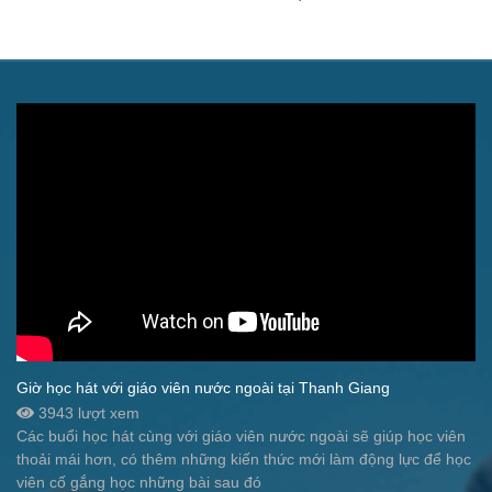
Giờ học hát với giáo viên nước ngoài tại Thanh Giang
3943 lượt xem
Các buổi học hát cùng với giáo viên nước ngoài sẽ giúp học viên
thoải mái hơn, có thêm những kiến thức mới làm động lực để học
viên cố gắng học những bài sau đó