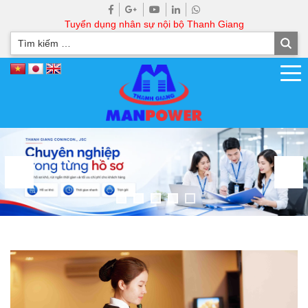
Tuyển dụng nhân sự nội bộ Thanh Giang