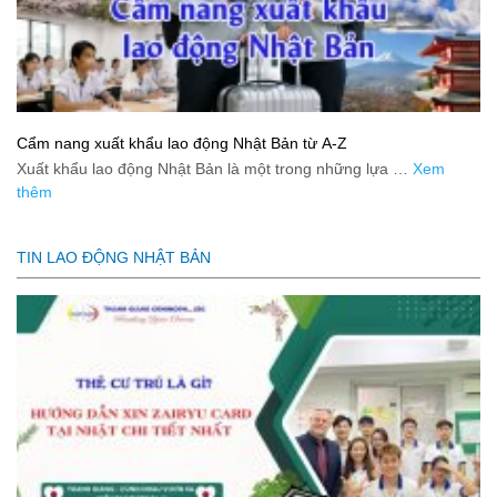
Cẩm nang xuất khẩu lao động Nhật Bản từ A-Z
Xuất khẩu lao động Nhật Bản là một trong những lựa …
Xem
thêm
TIN LAO ĐỘNG NHẬT BẢN