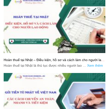
Hoàn thuế tại Nhật – Điều kiện, hồ sơ và cách làm cho người lao
động
Hoàn thuế tại Nhật là thủ tục được nhiều người lao …
Xem thêm