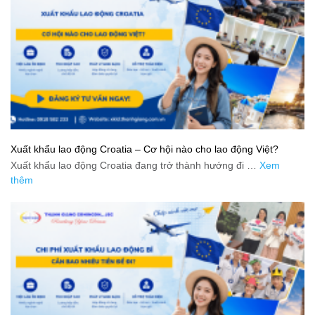
Xuất khẩu lao động Croatia – Cơ hội nào cho lao động Việt?
Xuất khẩu lao động Croatia đang trở thành hướng đi …
Xem
thêm