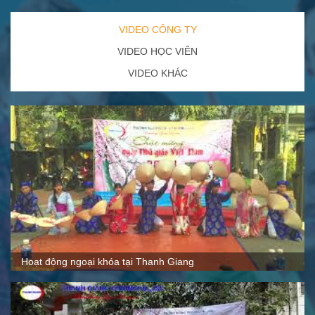
VIDEO CÔNG TY
VIDEO HỌC VIÊN
VIDEO KHÁC
Quy mô, cách thức hoạt động tại Thanh Giang