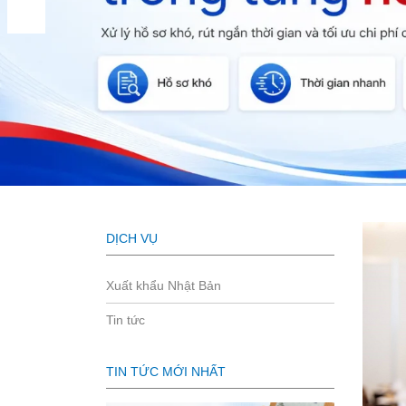
DỊCH VỤ
Xuất khẩu Nhật Bản
Tin tức
TIN TỨC MỚI NHẤT