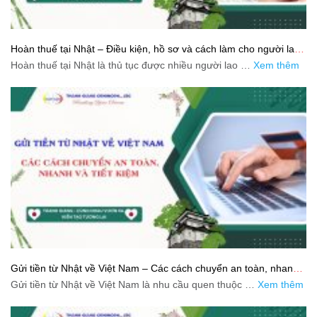
Hoàn thuế tại Nhật – Điều kiện, hồ sơ và cách làm cho người lao
động
Hoàn thuế tại Nhật là thủ tục được nhiều người lao …
Xem thêm
Gửi tiền từ Nhật về Việt Nam – Các cách chuyển an toàn, nhanh
và tiết kiệm
Gửi tiền từ Nhật về Việt Nam là nhu cầu quen thuộc …
Xem thêm