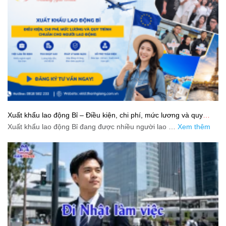
Xuất khẩu lao động Bỉ – Điều kiện, chi phí, mức lương và quy
trình chuẩn cho người lao động
Xuất khẩu lao động Bỉ đang được nhiều người lao …
Xem thêm