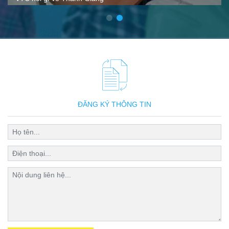
ĐĂNG KÝ THÔNG TIN