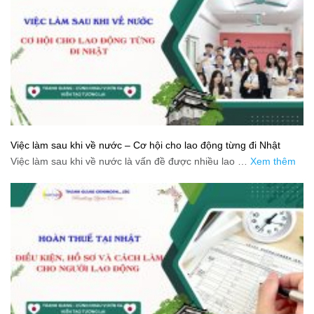
Việc làm sau khi về nước – Cơ hội cho lao động từng đi Nhật
Việc làm sau khi về nước là vấn đề được nhiều lao …
Xem thêm