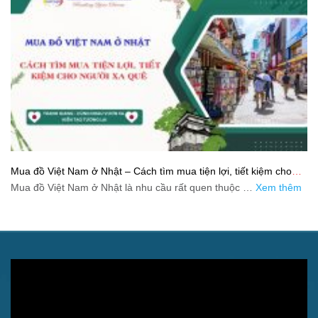
Mua đồ Việt Nam ở Nhật – Cách tìm mua tiện lợi, tiết kiệm cho
người xa quê
Mua đồ Việt Nam ở Nhật là nhu cầu rất quen thuộc …
Xem thêm