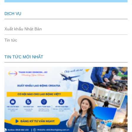
DỊCH VỤ
Xuất khẩu Nhật Bản
Tin tức
TIN TỨC MỚI NHẤT