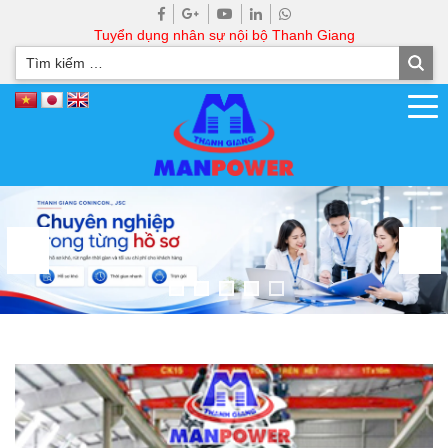
Tuyển dụng nhân sự nội bộ Thanh Giang