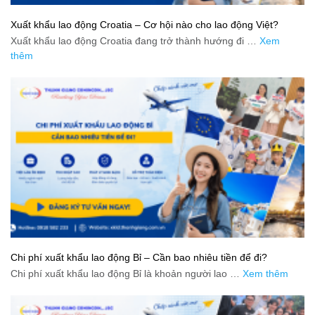
Xuất khẩu lao động Croatia – Cơ hội nào cho lao động Việt?
Xuất khẩu lao động Croatia đang trở thành hướng đi …
Xem
thêm
Chi phí xuất khẩu lao động Bỉ – Cần bao nhiêu tiền để đi?
Chi phí xuất khẩu lao động Bỉ là khoản người lao …
Xem thêm