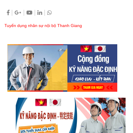
Tuyển dụng nhân sự nội bộ Thanh Giang