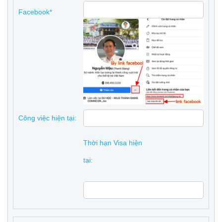
Facebook*
Công việc hiện tại:
Thời hạn Visa hiện
tại: