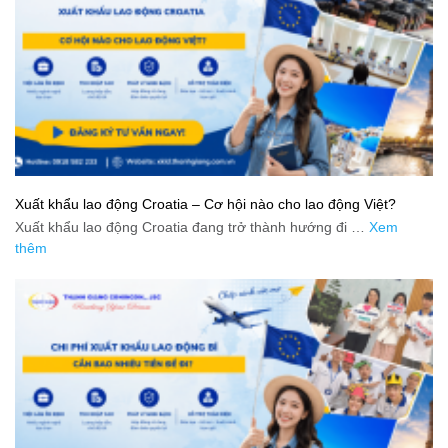
Xuất khẩu lao động Croatia – Cơ hội nào cho lao động Việt?
Xuất khẩu lao động Croatia đang trở thành hướng đi …
Xem
thêm