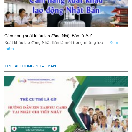
Cẩm nang xuất khẩu lao động Nhật Bản từ A-Z
Xuất khẩu lao động Nhật Bản là một trong những lựa …
Xem
thêm
TIN LAO ĐỘNG NHẬT BẢN