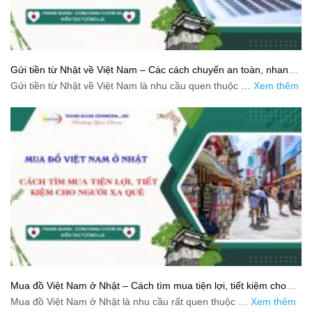
Gửi tiền từ Nhật về Việt Nam – Các cách chuyển an toàn, nhanh
và tiết kiệm
Gửi tiền từ Nhật về Việt Nam là nhu cầu quen thuộc …
Xem thêm
Mua đồ Việt Nam ở Nhật – Cách tìm mua tiện lợi, tiết kiệm cho
người xa quê
Mua đồ Việt Nam ở Nhật là nhu cầu rất quen thuộc …
Xem thêm