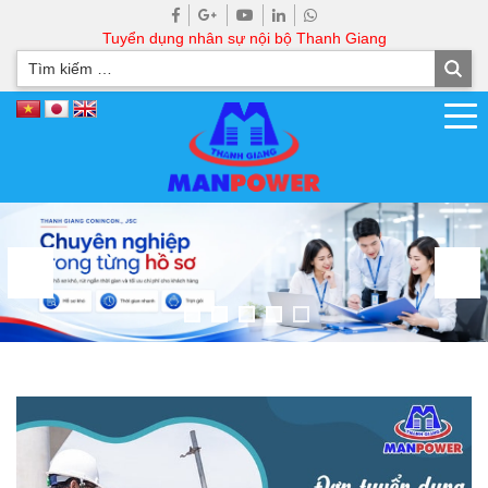
Tuyển dụng nhân sự nội bộ Thanh Giang