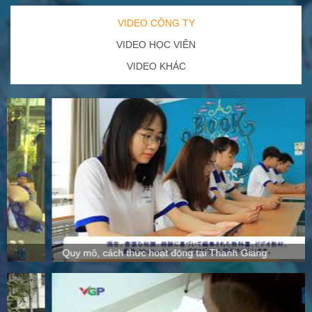
VIDEO CÔNG TY
VIDEO HỌC VIÊN
VIDEO KHÁC
Quy mô, cách thức hoạt động tại Thanh Giang