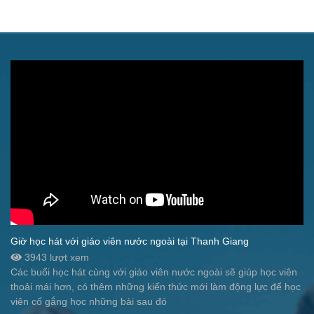
Giờ học hát với giáo viên nước ngoài tại Thanh Giang
3943 lượt xem
Các buổi học hát cùng với giáo viên nước ngoài sẽ giúp học viên
thoải mái hơn, có thêm những kiến thức mới làm động lực để học
viên cố gắng học những bài sau đó