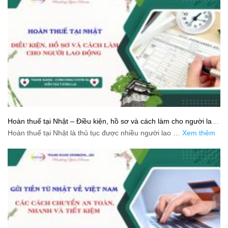
Hoàn thuế tại Nhật – Điều kiện, hồ sơ và cách làm cho người lao
động
Hoàn thuế tại Nhật là thủ tục được nhiều người lao …
Xem thêm