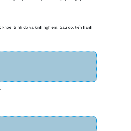
khỏe, trình độ và kinh nghiệm. Sau đó, tiến hành
.