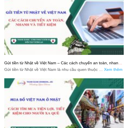
Gửi tiền từ Nhật về Việt Nam – Các cách chuyển an toàn, nhanh
và tiết kiệm
Gửi tiền từ Nhật về Việt Nam là nhu cầu quen thuộc …
Xem thêm