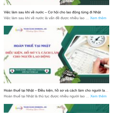
Việc làm sau khi về nước – Cơ hội cho lao động từng đi Nhật
Việc làm sau khi về nước là vấn đề được nhiều lao …
Xem thêm
Hoàn thuế tại Nhật – Điều kiện, hồ sơ và cách làm cho người lao
động
Hoàn thuế tại Nhật là thủ tục được nhiều người lao …
Xem thêm