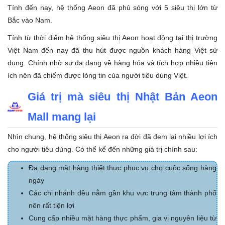
Tính đến nay, hệ thống Aeon đã phủ sóng với 5 siêu thị lớn từ
Bắc vào Nam.
Tính từ thời điểm hệ thống siêu thị Aeon hoạt động tại thị trường
Việt Nam đến nay đã thu hút được nguồn khách hàng Việt sử
dụng. Chính nhờ sự đa dạng về hàng hóa và tích hợp nhiều tiện
ích nên đã chiếm được lòng tin của người tiêu dùng Việt.
Giá trị mà siêu thị Nhật Bản Aeon
Mall mang lại
Nhìn chung, hệ thống siêu thị Aeon ra đời đã đem lại nhiều lợi ích
cho người tiêu dùng. Có thể kể đến những giá trị chính sau:
Đa dạng mặt hàng thiết thực phục vụ cho cuộc sống hàng
ngày
Các chi nhánh đều nằm gần khu vực trung tâm thành phố
nên rất tiện lợi
Cung cấp nhiều mặt hàng thực phẩm, gia vị nguyên liệu từ