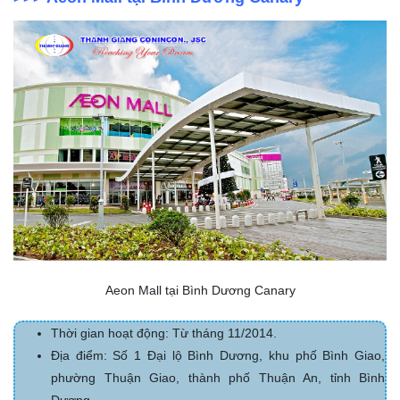
Aeon Mall tại Bình Dương Canary
Thời gian hoạt động: Từ tháng 11/2014.
Địa điểm: Số 1 Đại lộ Bình Dương, khu phố Bình Giao,
phường Thuận Giao, thành phố Thuận An, tỉnh Bình