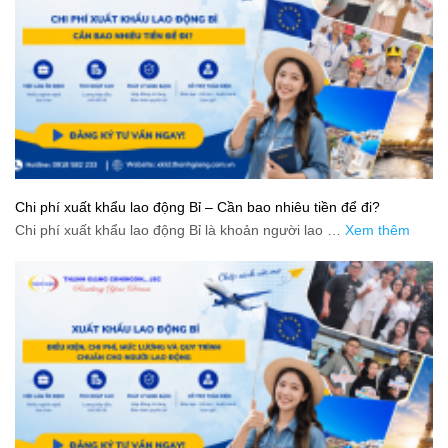
Chi phí xuất khẩu lao động Bỉ – Cần bao nhiêu tiền để đi?
Chi phí xuất khẩu lao động Bỉ là khoản người lao …
Xem thêm