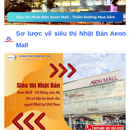
Sơ lược về siêu thị Nhật Bản Aeon
Mall