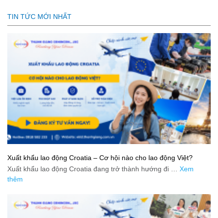
TIN TỨC MỚI NHẤT
Xuất khẩu lao động Croatia – Cơ hội nào cho lao động Việt?
Xuất khẩu lao động Croatia đang trở thành hướng đi …
Xem
thêm