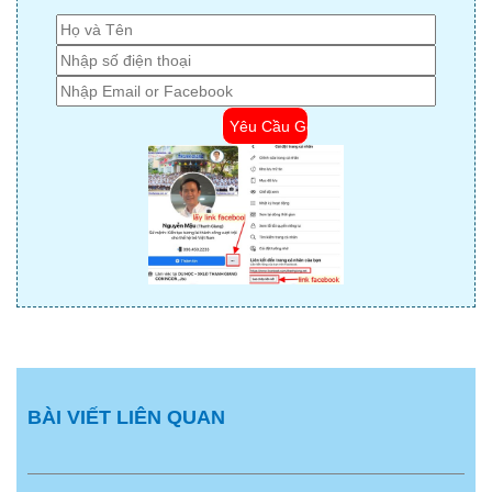
BÀI VIẾT LIÊN QUAN