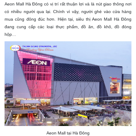
Aeon Mall Hà Đông có vị trí rất thuận lợi và là nút giao thông nơi
có nhiều người qua lại. Chính vì vậy, người ghé vào cửa hàng
mua cũng đông đúc hơn. Hiện tại, siêu thị Aeon Mall Hà Đông
đang cung cấp các loại thực phẩm, đồ ăn, đồ khô, đồ đóng
hộp…
Aeon Mall tại Hà Đông