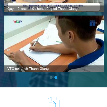
Quy mô, cách thức hoạt động tại Thanh Giang
VTC nói gì về Thanh Giang