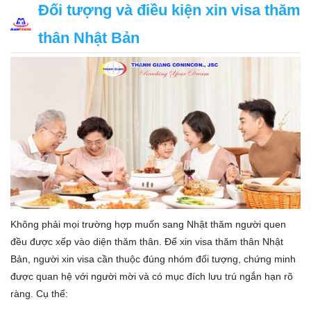
Đối tượng và điều kiện xin visa thăm
thân Nhật Bản
Không phải mọi trường hợp muốn sang Nhật thăm người quen
đều được xếp vào diện thăm thân. Để xin visa thăm thân Nhật
Bản, người xin visa cần thuộc đúng nhóm đối tượng, chứng minh
được quan hệ với người mời và có mục đích lưu trú ngắn hạn rõ
ràng. Cụ thể: