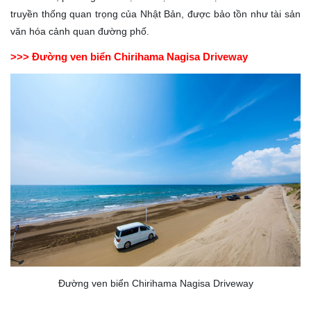
truyền thống quan trọng của Nhật Bản, được bảo tồn như tài sản
văn hóa cảnh quan đường phố.
>>> Đường ven biển Chirihama Nagisa Driveway
Đường ven biển Chirihama Nagisa Driveway