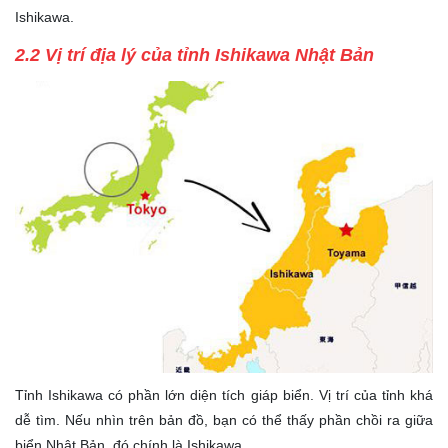
Ishikawa.
2.2 Vị trí địa lý của tỉnh Ishikawa Nhật Bản
Tỉnh Ishikawa có phần lớn diện tích giáp biển. Vị trí của tỉnh khá
dễ tìm. Nếu nhìn trên bản đồ, bạn có thể thấy phần chồi ra giữa
biển Nhật Bản, đó chính là Ishikawa.