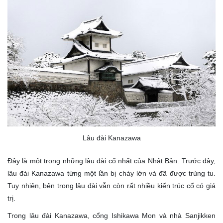
Lâu đài Kanazawa
Đây là một trong những lâu đài cổ nhất của Nhật Bản. Trước đây,
lâu đài Kanazawa từng một lần bị cháy lớn và đã được trùng tu.
Tuy nhiên, bên trong lâu đài vẫn còn rất nhiều kiến trúc cổ có giá
trị.
Trong lâu đài Kanazawa, cổng Ishikawa Mon và nhà Sanjikken