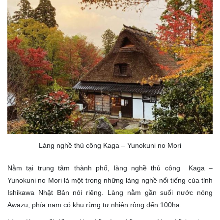
Làng nghề thủ công Kaga – Yunokuni no Mori
Nằm tại trung tâm thành phố, làng nghề thủ công Kaga –
Yunokuni no Mori là một trong những làng nghề nổi tiếng của tỉnh
Ishikawa Nhật Bản nói riêng. Làng nằm gần suối nước nóng
Awazu, phía nam có khu rừng tự nhiên rộng đến 100ha.