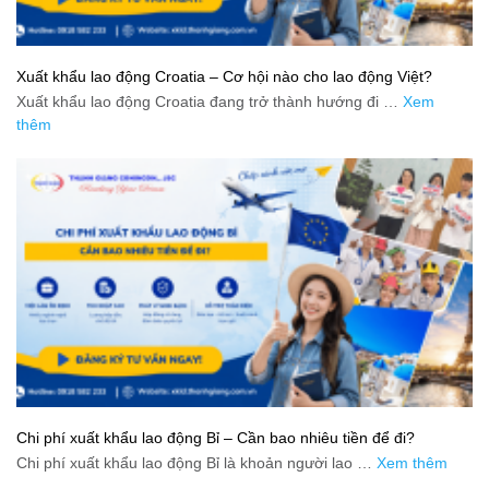
Xuất khẩu lao động Croatia – Cơ hội nào cho lao động Việt?
Xuất khẩu lao động Croatia đang trở thành hướng đi …
Xem
thêm
Chi phí xuất khẩu lao động Bỉ – Cần bao nhiêu tiền để đi?
Chi phí xuất khẩu lao động Bỉ là khoản người lao …
Xem thêm