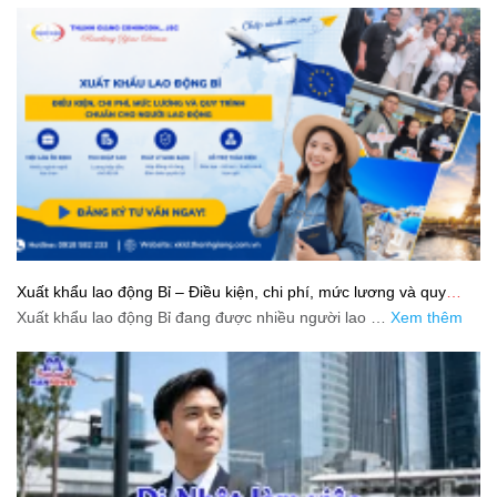
Xuất khẩu lao động Bỉ – Điều kiện, chi phí, mức lương và quy
trình chuẩn cho người lao động
Xuất khẩu lao động Bỉ đang được nhiều người lao …
Xem thêm