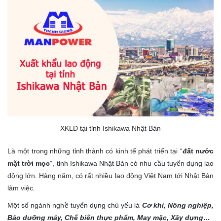
XKLĐ tại tỉnh Ishikawa Nhật Bản
Là một trong những tỉnh thành có kinh tế phát triển tại “
đất nước
mặt trời mọc
”, tỉnh Ishikawa Nhật Bản có nhu cầu tuyển dụng lao
động lớn. Hàng năm, có rất nhiều lao động Việt Nam tới Nhật Bản
làm việc.
Một số ngành nghề tuyển dụng chủ yếu là
Cơ khí, Nông nghiệp,
Bảo dưỡng máy, Chế biến thực phẩm, May mặc, Xây dựng…