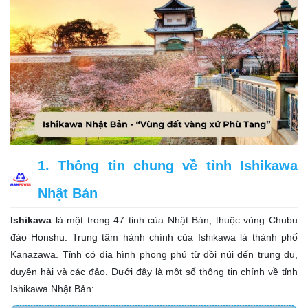
1. Thông tin chung về tỉnh Ishikawa
Nhật Bản
Ishikawa
là một trong 47 tỉnh của Nhật Bản, thuộc vùng Chubu
đảo Honshu. Trung tâm hành chính của Ishikawa là thành phố
Kanazawa. Tỉnh có địa hình phong phú từ đồi núi đến trung du,
duyên hải và các đảo. Dưới đây là một số thông tin chính về tỉnh
Ishikawa Nhật Bản: