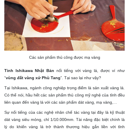
Các sản phẩm thủ công được mạ vàng
Tỉnh Ishikawa Nhật Bản
nổi tiếng với vàng lá, được ví như
“
vùng đất vàng xứ Phù Tang
”. Tại sao lại như vậy?
Tại Ishikawa, ngành công nghiệp trọng điểm là sản xuất vàng lá.
Có thể nói, hầu hết các sản phẩm thủ công mỹ nghệ của tỉnh đều
liên quan đến vàng lá với các sản phẩm dát vàng, mạ vàng,…
Sự nổi tiếng của các nghệ nhân chế tác vàng tại đây là kỹ thuật
dát vàng siêu mỏng, chỉ 1/10.000mm. Tài năng đặc biệt chính là
lý do khiến vàng lá trở thành thương hiệu gắn liền với tỉnh