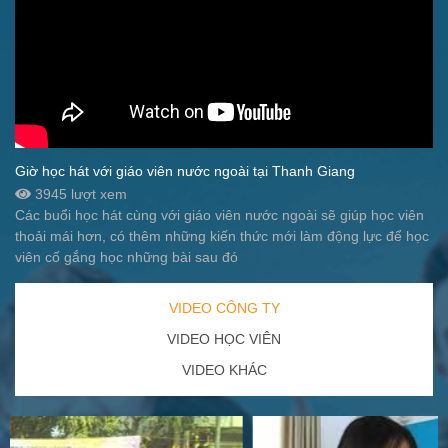
Giờ học hát với giáo viên nước ngoài tại Thanh Giang
3945 lượt xem
Các buổi học hát cùng với giáo viên nước ngoài sẽ giúp học viên
thoải mái hơn, có thêm những kiến thức mới làm động lực để học
viên cố gắng học những bài sau đó
VIDEO CÔNG TY
VIDEO HỌC VIÊN
VIDEO KHÁC