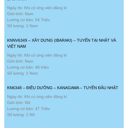
Ngày thi: Khi có ứng viên đăng kí
Giới tính: Nam
Lương cơ bản: 54 Triệu
Số lượng: 1 Nam
KNNV6349 – XÂY DỰNG (IBARAKI) – TUYỂN TẠI NHẬT VÀ
VIỆT NAM
Ngày thi: Khi có ứng viên đăng kí
Giới tính: Nam
Lương cơ bản: 46 triệu
Số lượng: 1 Nam
KN6348 – ĐIỀU DƯỠNG – KANAGAWA – TUYỂN ĐẦU NHẬT
Ngày thi: Khi có ứng viên đăng kí
Giới tính: Nữ
Lương cơ bản: 47 Triệu
Số lượng: 1 Nữ