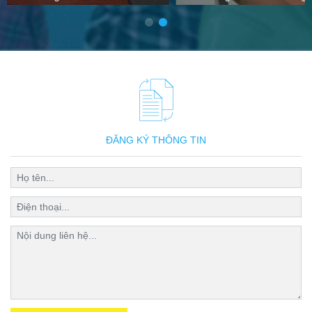
ĐĂNG KÝ THÔNG TIN