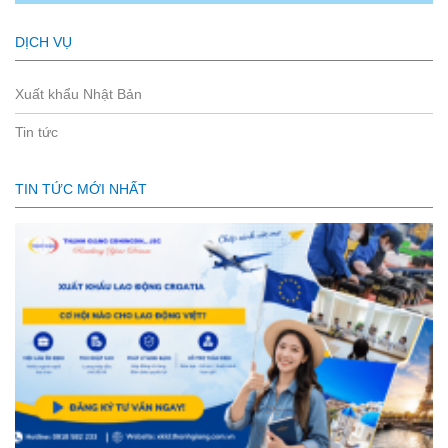
DỊCH VỤ
Xuất khẩu Nhật Bản
Tin tức
TIN TỨC MỚI NHẤT