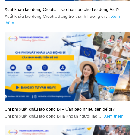
Xuất khẩu lao động Croatia – Cơ hội nào cho lao động Việt?
Xuất khẩu lao động Croatia đang trở thành hướng đi …
Xem
thêm
Chi phí xuất khẩu lao động Bỉ – Cần bao nhiêu tiền để đi?
Chi phí xuất khẩu lao động Bỉ là khoản người lao …
Xem thêm