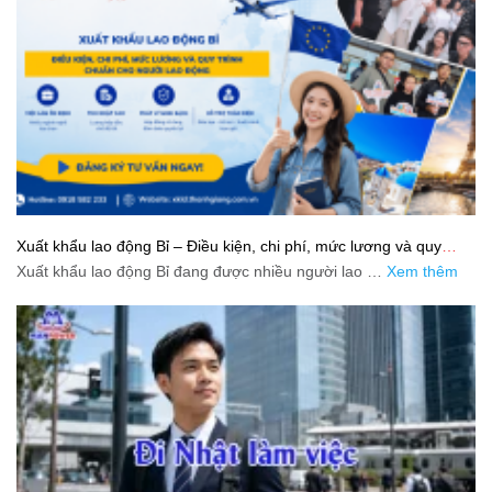
Xuất khẩu lao động Bỉ – Điều kiện, chi phí, mức lương và quy
trình chuẩn cho người lao động
Xuất khẩu lao động Bỉ đang được nhiều người lao …
Xem thêm