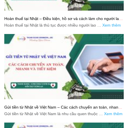
Hoàn thuế tại Nhật – Điều kiện, hồ sơ và cách làm cho người lao
động
Hoàn thuế tại Nhật là thủ tục được nhiều người lao …
Xem thêm
Gửi tiền từ Nhật về Việt Nam – Các cách chuyển an toàn, nhanh
và tiết kiệm
Gửi tiền từ Nhật về Việt Nam là nhu cầu quen thuộc …
Xem thêm