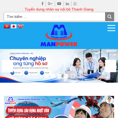
Tuyển dụng nhân sự nội bộ Thanh Giang