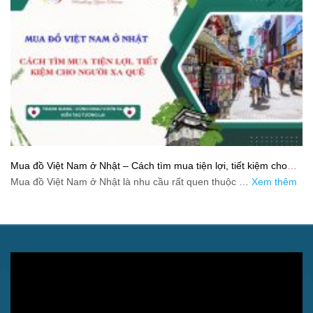
Mua đồ Việt Nam ở Nhật – Cách tìm mua tiện lợi, tiết kiệm cho
người xa quê
Mua đồ Việt Nam ở Nhật là nhu cầu rất quen thuộc …
Xem thêm