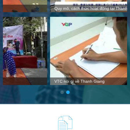
Quy mô, cách thức hoạt động tại Thanh Giang
VTC nói gì về Thanh Giang