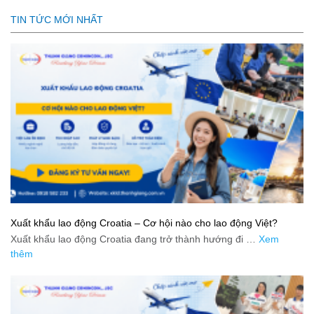
TIN TỨC MỚI NHẤT
Xuất khẩu lao động Croatia – Cơ hội nào cho lao động Việt?
Xuất khẩu lao động Croatia đang trở thành hướng đi …
Xem
thêm