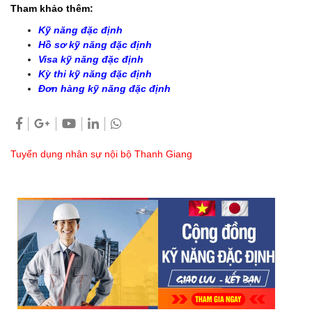
Tham khảo thêm:
Kỹ năng đặc định
Hồ sơ kỹ năng đặc định
Visa kỹ năng đặc định
Kỳ thi kỹ năng đặc định
Đơn hàng kỹ năng đặc định
Tuyển dụng nhân sự nội bộ Thanh Giang