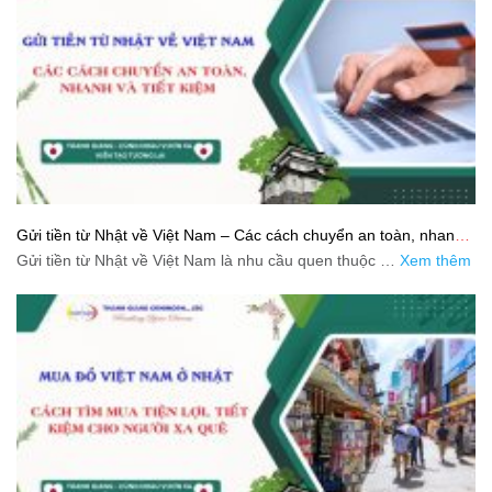
Gửi tiền từ Nhật về Việt Nam – Các cách chuyển an toàn, nhanh
và tiết kiệm
Gửi tiền từ Nhật về Việt Nam là nhu cầu quen thuộc …
Xem thêm