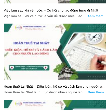
Việc làm sau khi về nước – Cơ hội cho lao động từng đi Nhật
Việc làm sau khi về nước là vấn đề được nhiều lao …
Xem thêm
Hoàn thuế tại Nhật – Điều kiện, hồ sơ và cách làm cho người lao
động
Hoàn thuế tại Nhật là thủ tục được nhiều người lao …
Xem thêm