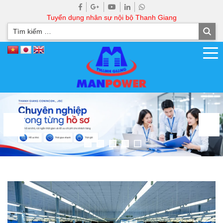
Tuyển dụng nhân sự nội bộ Thanh Giang