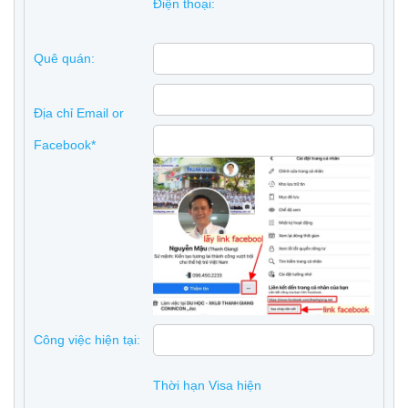
Điện thoại:
Quê quán:
Địa chỉ Email or
Facebook*
Công việc hiện tại:
Thời hạn Visa hiện