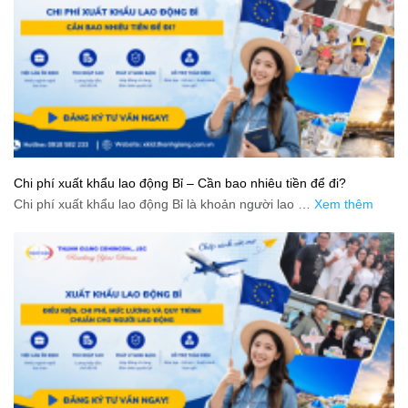
Chi phí xuất khẩu lao động Bỉ – Cần bao nhiêu tiền để đi?
Chi phí xuất khẩu lao động Bỉ là khoản người lao …
Xem thêm