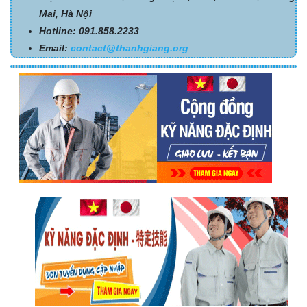
Mai, Hà Nội
Hotline: 091.858.2233
Email:
contact@thanhgiang.org