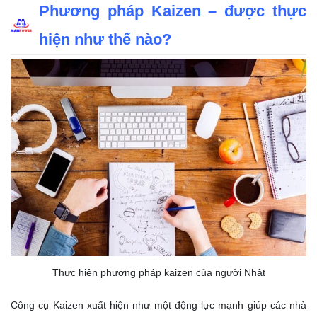
Phương pháp Kaizen – được thực
hiện như thế nào?
Thực hiện phương pháp kaizen của người Nhật
Công cụ Kaizen xuất hiện như một động lực mạnh giúp các nhà