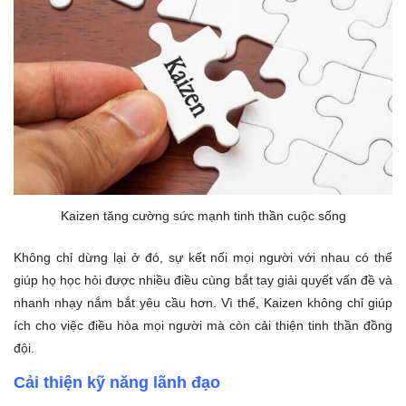
Kaizen tăng cường sức mạnh tinh thần cuộc sống
Không chỉ dừng lại ở đó, sự kết nối mọi người với nhau có thể
giúp họ học hỏi được nhiều điều cùng bắt tay giải quyết vấn đề và
nhanh nhạy nắm bắt yêu cầu hơn. Vì thế, Kaizen không chỉ giúp
ích cho việc điều hòa mọi người mà còn cải thiện tinh thần đồng
đội.
Cải thiện kỹ năng lãnh đạo