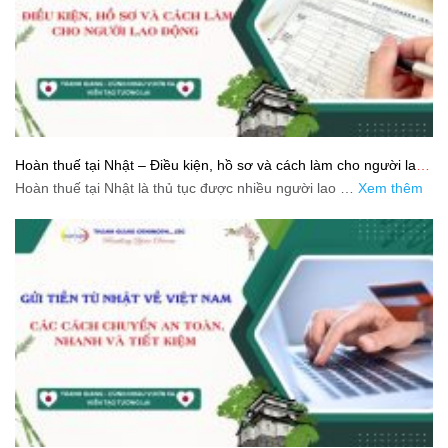
Hoàn thuế tại Nhật – Điều kiện, hồ sơ và cách làm cho người lao
động
Hoàn thuế tại Nhật là thủ tục được nhiều người lao …
Xem thêm