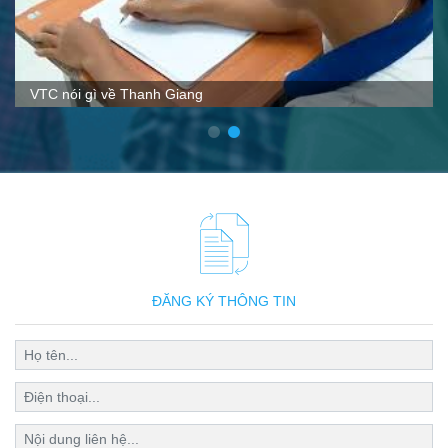
VTC nói gì về Thanh Giang
ĐĂNG KÝ THÔNG TIN