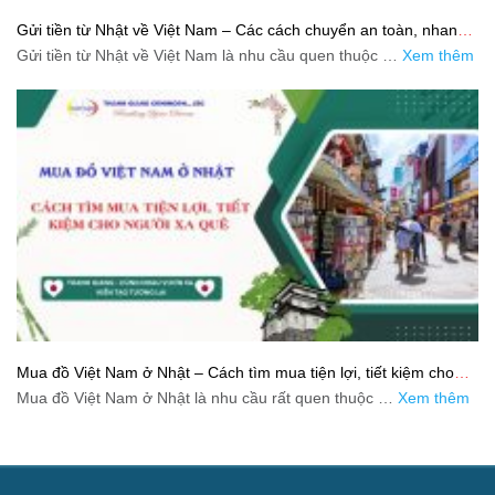
Gửi tiền từ Nhật về Việt Nam – Các cách chuyển an toàn, nhanh
và tiết kiệm
Gửi tiền từ Nhật về Việt Nam là nhu cầu quen thuộc …
Xem thêm
Mua đồ Việt Nam ở Nhật – Cách tìm mua tiện lợi, tiết kiệm cho
người xa quê
Mua đồ Việt Nam ở Nhật là nhu cầu rất quen thuộc …
Xem thêm