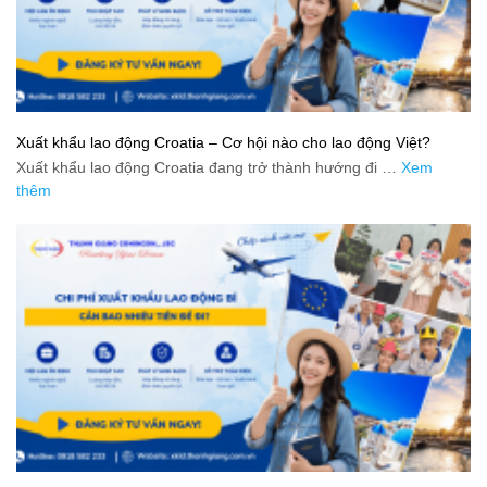
Xuất khẩu lao động Croatia – Cơ hội nào cho lao động Việt?
Xuất khẩu lao động Croatia đang trở thành hướng đi …
Xem
thêm