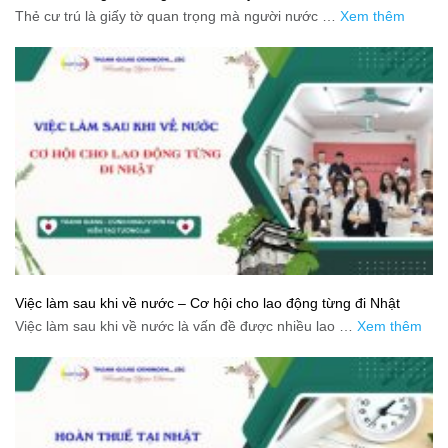
Thẻ cư trú là giấy tờ quan trọng mà người nước …
Xem thêm
Việc làm sau khi về nước – Cơ hội cho lao động từng đi Nhật
Việc làm sau khi về nước là vấn đề được nhiều lao …
Xem thêm