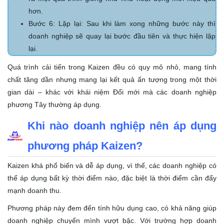
hơn.
Bước 6: Lặp lại: Sau khi làm xong những bước này thì
doanh nghiệp sẽ quay lại bước đầu tiên và thực hiện lặp
lại.
Quá trình cải tiến trong Kaizen đều có quy mô nhỏ, mang tính
chất tăng dần nhưng mang lại kết quả ấn tượng trong một thời
gian dài – khác với khái niệm Đổi mới mà các doanh nghiệp
phương Tây thường áp dụng.
Khi nào doanh nghiệp nên áp dụng
phương pháp Kaizen?
Kaizen khá phổ biến và dễ áp dụng, vì thế, các doanh nghiệp có
thể áp dụng bất kỳ thời điểm nào, đặc biệt là thời điểm cần đẩy
mạnh doanh thu.
Phương pháp này đem đến tính hữu dụng cao, có khả năng giúp
doanh nghiệp chuyển mình vượt bậc. Với trường hợp doanh