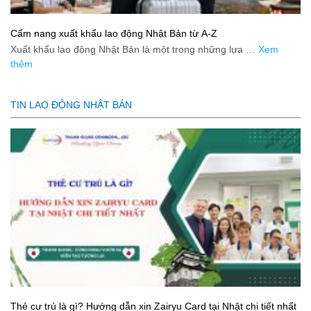
Cẩm nang xuất khẩu lao động Nhật Bản từ A-Z
Xuất khẩu lao động Nhật Bản là một trong những lựa …
Xem
thêm
TIN LAO ĐỘNG NHẬT BẢN
Thẻ cư trú là gì? Hướng dẫn xin Zairyu Card tại Nhật chi tiết nhất