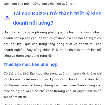
cách làm cho môi trường làm việc hiệu quả hơn.
Tại sao Kaizen trở thành triết lý kinh
doanh nổi tiếng?
Hiện Kaizen đang là phương pháp quản lý hiệu quả, được nhiều
doanh nghiệp tiếp cận. Kaizen được đánh giá cao bởi tiết kiệm chi
phí, đạt hiệu quả cao trong tăng năng suất và doanh thu cho
doanh nghiệp. Đây cũng chính là lý do khiến Kaizen trở lên nổi
tiếng và được ứng dụng rộng rãi.
Thiết lập mục tiêu phù hợp
Có thể thấy, thiết lập mục tiêu trong quá trình làm việc không chỉ
tốt cho nhân viên mà còn cực kỳ hữu ích cho các nhà lãnh đạo.
Và Kaizen luôn coi trọng những cá nhân hoàn thành đúng cọc
mốc đã đặt ra và có cơ chế khen thưởng cho sự quyết tâm và nỗ
lực hết mình đó.