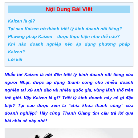
Nội Dung Bài Viết
Kaizen là gì?
Tại sao Kaizen trở thành triết lý kinh doanh nổi tiếng?
Phương pháp Kaizen – được thực hiện như thế nào?
Khi nào doanh nghiệp nên áp dụng phương pháp
Kaizen?
Lời kết
Nhắc tới Kaizen là nói đến triết lý kinh doanh nổi tiếng của
người Nhật, được áp dụng thành công cho nhiều doanh
nghiệp tại xứ anh đào và nhiều quốc gia, vùng lãnh thổ trên
thế giới. Vậy Kaizen là gì? Triết lý kinh doanh này có gì đặc
biệt? Tại sao được xem là “chìa khóa thành công” của
doanh nghiệp? Hãy cùng Thanh Giang tìm câu trả lời qua
bài chia sẻ này nhé!