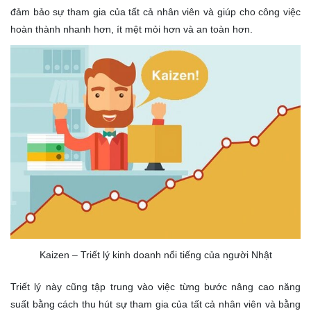
đảm bảo sự tham gia của tất cả nhân viên và giúp cho công việc
hoàn thành nhanh hơn, ít mệt mỏi hơn và an toàn hơn.
Kaizen – Triết lý kinh doanh nổi tiếng của người Nhật
Triết lý này cũng tập trung vào việc từng bước nâng cao năng
suất bằng cách thu hút sự tham gia của tất cả nhân viên và bằng