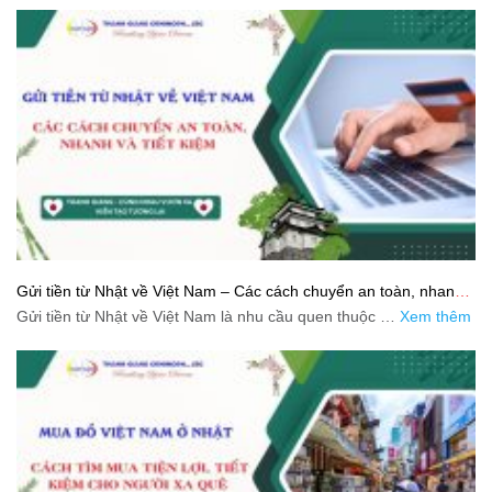
Gửi tiền từ Nhật về Việt Nam – Các cách chuyển an toàn, nhanh
và tiết kiệm
Gửi tiền từ Nhật về Việt Nam là nhu cầu quen thuộc …
Xem thêm