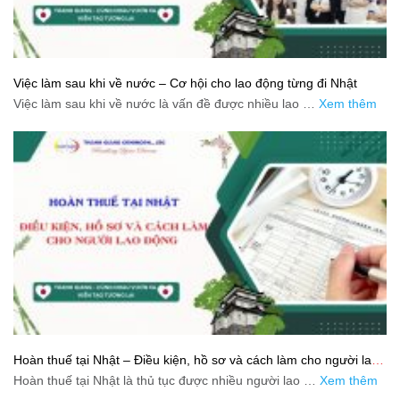
Việc làm sau khi về nước – Cơ hội cho lao động từng đi Nhật
Việc làm sau khi về nước là vấn đề được nhiều lao …
Xem thêm
Hoàn thuế tại Nhật – Điều kiện, hồ sơ và cách làm cho người lao
động
Hoàn thuế tại Nhật là thủ tục được nhiều người lao …
Xem thêm