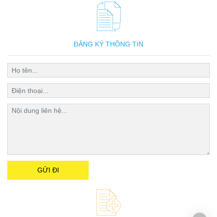
ĐĂNG KÝ THÔNG TIN