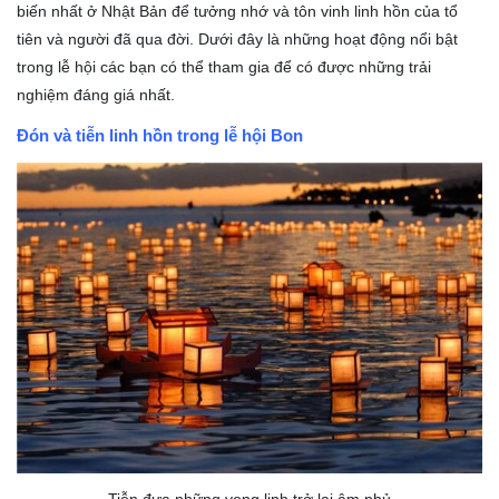
biến nhất ở Nhật Bản để tưởng nhớ và tôn vinh linh hồn của tổ
tiên và người đã qua đời. Dưới đây là những hoạt động nổi bật
trong lễ hội các bạn có thể tham gia để có được những trải
nghiệm đáng giá nhất.
Đón và tiễn linh hồn trong lễ hội Bon