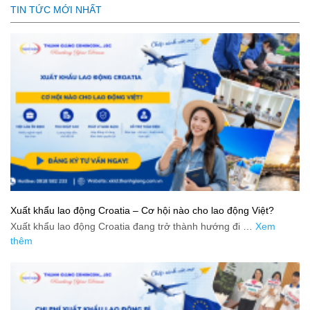
TIN TỨC MỚI NHẤT
Xuất khẩu lao động Croatia – Cơ hội nào cho lao động Việt?
Xuất khẩu lao động Croatia đang trở thành hướng đi …
Xem
thêm