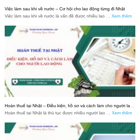
Việc làm sau khi về nước – Cơ hội cho lao động từng đi Nhật
Việc làm sau khi về nước là vấn đề được nhiều lao …
Xem thêm
Hoàn thuế tại Nhật – Điều kiện, hồ sơ và cách làm cho người lao
động
Hoàn thuế tại Nhật là thủ tục được nhiều người lao …
Xem thêm