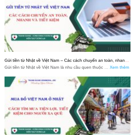
Gửi tiền từ Nhật về Việt Nam – Các cách chuyển an toàn, nhanh
và tiết kiệm
Gửi tiền từ Nhật về Việt Nam là nhu cầu quen thuộc …
Xem thêm