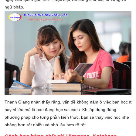
ngữ pháp.
Thanh Giang nhận thấy rằng, vấn đề không nằm ở việc bạn học ít
hay nhiều mà là bạn đang học sai cách. Khi áp dụng đúng
phương pháp cho từng phần kiến thức, bạn sẽ thấy việc học nhẹ
nhàng hơn rất nhiều và nhớ lâu hơn rõ rệt.