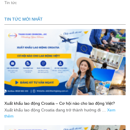
Tin tức
TIN TỨC MỚI NHẤT
Xuất khẩu lao động Croatia – Cơ hội nào cho lao động Việt?
Xuất khẩu lao động Croatia đang trở thành hướng đi …
Xem
thêm