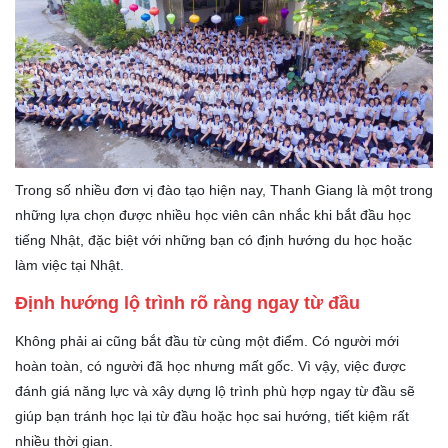
Trong số nhiều đơn vị đào tạo hiện nay, Thanh Giang là một trong
những lựa chọn được nhiều học viên cân nhắc khi bắt đầu học
tiếng Nhật, đặc biệt với những bạn có định hướng du học hoặc
làm việc tại Nhật.
Định hướng lộ trình rõ ràng ngay từ đầu
Không phải ai cũng bắt đầu từ cùng một điểm. Có người mới
hoàn toàn, có người đã học nhưng mất gốc. Vì vậy, việc được
đánh giá năng lực và xây dựng lộ trình phù hợp ngay từ đầu sẽ
giúp bạn tránh học lại từ đầu hoặc học sai hướng, tiết kiệm rất
nhiều thời gian.