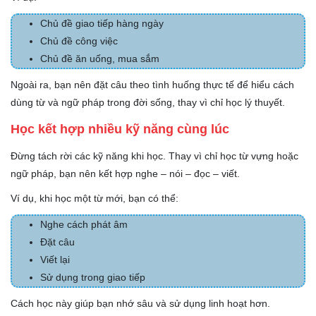
Chủ đề giao tiếp hàng ngày
Chủ đề công việc
Chủ đề ăn uống, mua sắm
Ngoài ra, bạn nên đặt câu theo tình huống thực tế để hiểu cách
dùng từ và ngữ pháp trong đời sống, thay vì chỉ học lý thuyết.
Học kết hợp nhiều kỹ năng cùng lúc
Đừng tách rời các kỹ năng khi học. Thay vì chỉ học từ vựng hoặc
ngữ pháp, bạn nên kết hợp nghe – nói – đọc – viết.
Ví dụ, khi học một từ mới, bạn có thể:
Nghe cách phát âm
Đặt câu
Viết lại
Sử dụng trong giao tiếp
Cách học này giúp bạn nhớ sâu và sử dụng linh hoạt hơn.