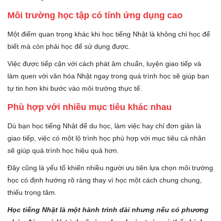
Môi trường học tập có tính ứng dụng cao
Một điểm quan trọng khác khi học tiếng Nhật là không chỉ học để
biết mà còn phải học để sử dụng được.
Việc được tiếp cận với cách phát âm chuẩn, luyện giao tiếp và
làm quen với văn hóa Nhật ngay trong quá trình học sẽ giúp bạn
tự tin hơn khi bước vào môi trường thực tế.
Phù hợp với nhiều mục tiêu khác nhau
Dù bạn học tiếng Nhật để du học, làm việc hay chỉ đơn giản là
giao tiếp, việc có một lộ trình học phù hợp với mục tiêu cá nhân
sẽ giúp quá trình học hiệu quả hơn.
Đây cũng là yếu tố khiến nhiều người ưu tiên lựa chọn môi trường
học có định hướng rõ ràng thay vì học một cách chung chung,
thiếu trọng tâm.
Học tiếng Nhật là một hành trình dài nhưng nếu có phương