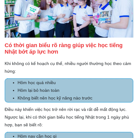
Có thời gian biểu rõ ràng giúp việc học tiếng
Nhật bớt áp lực hơn
Khi không có kế hoạch cụ thể, nhiều người thường học theo cảm
hứng:
Hôm học quá nhiều
Hôm lại bỏ hoàn toàn
Không biết nên học kỹ năng nào trước
Điều này khiến việc học trở nên rời rạc và rất dễ mất động lực.
Ngược lại, khi có thời gian biểu học tiếng Nhật trong 1 ngày phù
hợp, bạn sẽ biết rõ:
Hôm nay cần học gì