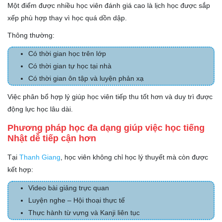
Một điểm được nhiều học viên đánh giá cao là lịch học được sắp
xếp phù hợp thay vì học quá dồn dập.
Thông thường:
Có thời gian học trên lớp
Có thời gian tự học tại nhà
Có thời gian ôn tập và luyện phản xạ
Việc phân bổ hợp lý giúp học viên tiếp thu tốt hơn và duy trì được
động lực học lâu dài.
Phương pháp học đa dạng giúp việc học tiếng
Nhật dễ tiếp cận hơn
Tại
Thanh Giang
, học viên không chỉ học lý thuyết mà còn được
kết hợp:
Video bài giảng trực quan
Luyện nghe – Hội thoại thực tế
Thực hành từ vựng và Kanji liên tục