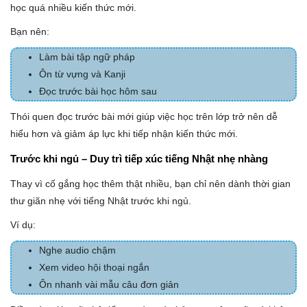
học quá nhiều kiến thức mới.
Bạn nên:
Làm bài tập ngữ pháp
Ôn từ vựng và Kanji
Đọc trước bài học hôm sau
Thói quen đọc trước bài mới giúp việc học trên lớp trở nên dễ
hiểu hơn và giảm áp lực khi tiếp nhận kiến thức mới.
Trước khi ngủ – Duy trì tiếp xúc tiếng Nhật nhẹ nhàng
Thay vì cố gắng học thêm thật nhiều, bạn chỉ nên dành thời gian
thư giãn nhẹ với tiếng Nhật trước khi ngủ.
Ví dụ:
Nghe audio chậm
Xem video hội thoại ngắn
Ôn nhanh vài mẫu câu đơn giản