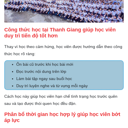
Công thức học tại Thanh Giang giúp học viên
duy trì tiến độ tốt hơn
Thay vì học theo cảm hứng, học viên được hướng dẫn theo công
thức học rõ ràng:
Ôn bài cũ trước khi học bài mới
Đọc trước nội dung trên lớp
Làm bài tập ngay sau buổi học
Duy trì luyện nghe và từ vựng mỗi ngày
Cách học này giúp học viên hạn chế tình trạng học trước quên
sau và tạo được thói quen học đều đặn.
Phân bổ thời gian học hợp lý giúp học viên bớt
áp lực