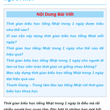
Nội Dung Bài Viết
Thời gian biểu học tiếng Nhật trong 1 ngày được hiểu
như thế nào?
Vì sao cần xây dựng thời gian biểu học tiếng Nhật mỗi
ngày?
Thời gian học tiếng Nhật trong 1 ngày như thế nào để
hiệu quả?
Thời gian biểu học tiếng Nhật trong 1 ngày cho người đi
làm và học viên toàn thời gian có giống nhau không?
Mẹo xây dựng thời gian biểu học tiếng Nhật trong 1 ngày
đạt hiệu quả cao
Thanh Giang – Trung tâm đào tạo tiếng Nhật với thời gian
biểu học khoa học
Thời gian biểu học tiếng Nhật trong 1 ngày là điều mà rất
nhiều người học quan tâm. Đặc biệt là những bạn mới bắt