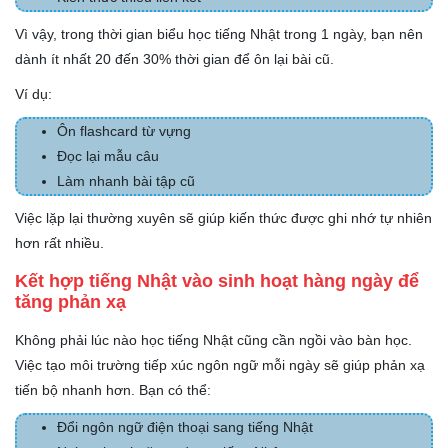
Vì vậy, trong thời gian biểu học tiếng Nhật trong 1 ngày, bạn nên
dành ít nhất 20 đến 30% thời gian để ôn lại bài cũ.
Ví dụ:
Ôn flashcard từ vựng
Đọc lại mẫu câu
Làm nhanh bài tập cũ
Việc lặp lại thường xuyên sẽ giúp kiến thức được ghi nhớ tự nhiên
hơn rất nhiều.
Kết hợp tiếng Nhật vào sinh hoạt hàng ngày để
tăng phản xạ
Không phải lúc nào học tiếng Nhật cũng cần ngồi vào bàn học.
Việc tạo môi trường tiếp xúc ngôn ngữ mỗi ngày sẽ giúp phản xạ
tiến bộ nhanh hơn. Bạn có thể:
Đổi ngôn ngữ điện thoại sang tiếng Nhật