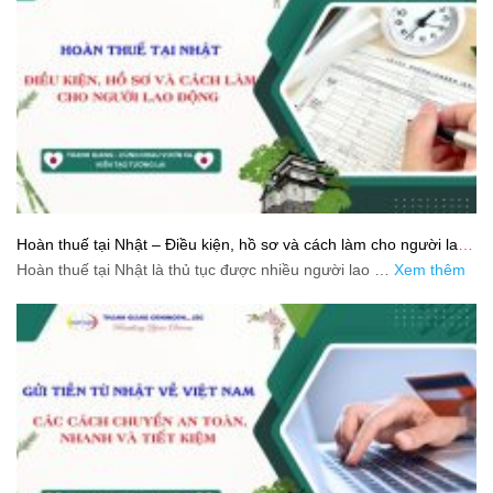
Hoàn thuế tại Nhật – Điều kiện, hồ sơ và cách làm cho người lao
động
Hoàn thuế tại Nhật là thủ tục được nhiều người lao …
Xem thêm