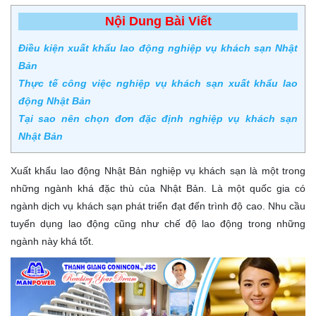
Nội Dung Bài Viết
Điều kiện xuất khẩu lao động nghiệp vụ khách sạn Nhật
Bản
Thực tế công việc nghiệp vụ khách sạn xuất khẩu lao
động Nhật Bản
Tại sao nên chọn đơn đặc định nghiệp vụ khách sạn
Nhật Bản
Xuất khẩu lao động Nhật Bản nghiệp vụ khách sạn là một trong
những ngành khá đặc thù của Nhật Bản. Là một quốc gia có
ngành dịch vụ khách sạn phát triển đạt đến trình độ cao. Nhu cầu
tuyển dụng lao động cũng như chế độ lao động trong những
ngành này khá tốt.