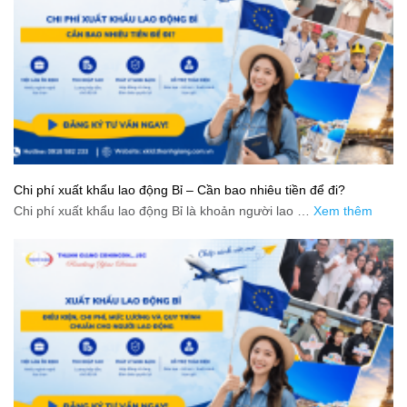
Chi phí xuất khẩu lao động Bỉ – Cần bao nhiêu tiền để đi?
Chi phí xuất khẩu lao động Bỉ là khoản người lao …
Xem thêm