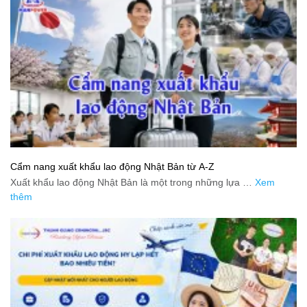
Cẩm nang xuất khẩu lao động Nhật Bản từ A-Z
Xuất khẩu lao động Nhật Bản là một trong những lựa …
Xem
thêm