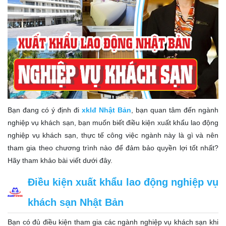
Bạn đang có ý định đi
xklđ Nhật Bản
, bạn quan tâm đến ngành
nghiệp vụ khách sạn, bạn muốn biết điều kiện xuất khẩu lao động
nghiệp vụ khách sạn, thực tế công việc ngành này là gì và nên
tham gia theo chương trình nào để đảm bảo quyền lợi tốt nhất?
Hãy tham khảo bài viết dưới đây.
Điều kiện xuất khẩu lao động nghiệp vụ
khách sạn Nhật Bản
Bạn có đủ điều kiện tham gia các ngành nghiệp vụ khách sạn khi