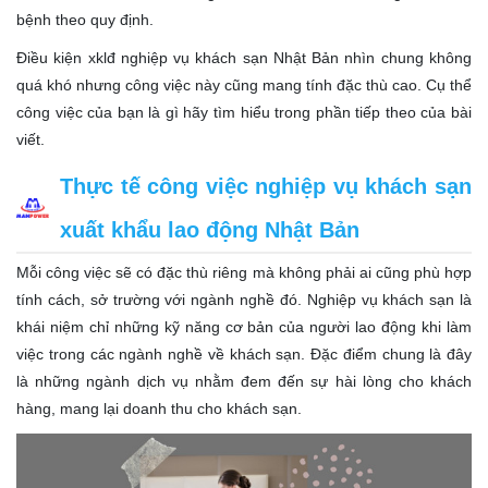
bệnh theo quy định.
Điều kiện xklđ nghiệp vụ khách sạn Nhật Bản nhìn chung không
quá khó nhưng công việc này cũng mang tính đặc thù cao. Cụ thể
công việc của bạn là gì hãy tìm hiểu trong phần tiếp theo của bài
viết.
Thực tế công việc nghiệp vụ khách sạn
xuất khẩu lao động Nhật Bản
Mỗi công việc sẽ có đặc thù riêng mà không phải ai cũng phù hợp
tính cách, sở trường với ngành nghề đó. Nghiệp vụ khách sạn là
khái niệm chỉ những kỹ năng cơ bản của người lao động khi làm
việc trong các ngành nghề về khách sạn. Đặc điểm chung là đây
là những ngành dịch vụ nhằm đem đến sự hài lòng cho khách
hàng, mang lại doanh thu cho khách sạn.