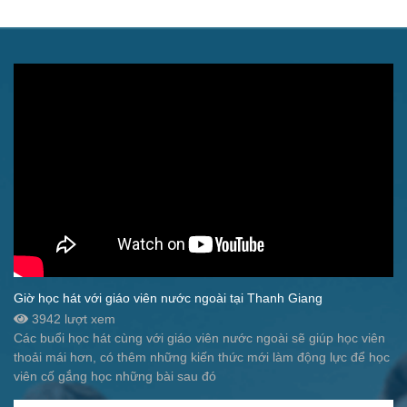
Giờ học hát với giáo viên nước ngoài tại Thanh Giang
3942 lượt xem
Các buổi học hát cùng với giáo viên nước ngoài sẽ giúp học viên
thoải mái hơn, có thêm những kiến thức mới làm động lực để học
viên cố gắng học những bài sau đó