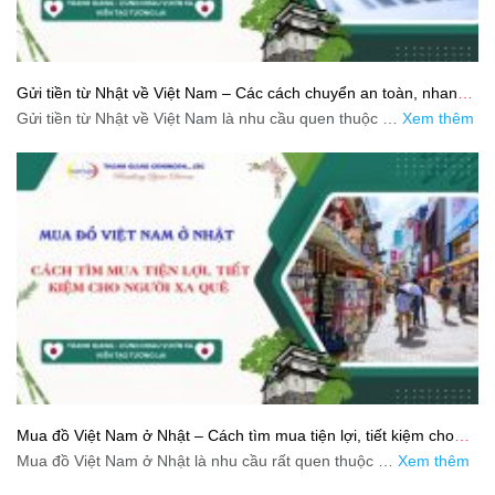
Gửi tiền từ Nhật về Việt Nam – Các cách chuyển an toàn, nhanh
và tiết kiệm
Gửi tiền từ Nhật về Việt Nam là nhu cầu quen thuộc …
Xem thêm
Mua đồ Việt Nam ở Nhật – Cách tìm mua tiện lợi, tiết kiệm cho
người xa quê
Mua đồ Việt Nam ở Nhật là nhu cầu rất quen thuộc …
Xem thêm