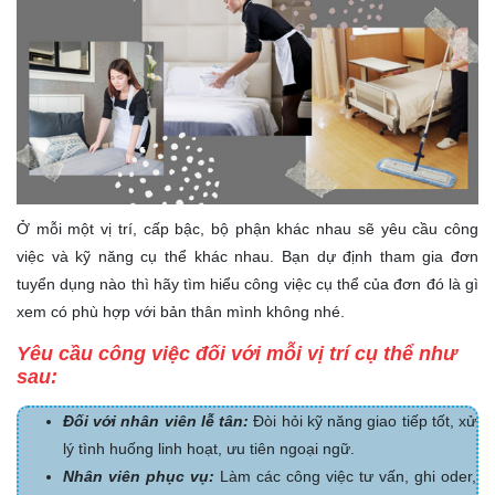
Ở mỗi một vị trí, cấp bậc, bộ phận khác nhau sẽ yêu cầu công
việc và kỹ năng cụ thể khác nhau. Bạn dự định tham gia đơn
tuyển dụng nào thì hãy tìm hiểu công việc cụ thể của đơn đó là gì
xem có phù hợp với bản thân mình không nhé.
Yêu cầu công việc đối với mỗi vị trí cụ thể như
sau:
Đối với nhân viên lễ tân:
Đòi hỏi kỹ năng giao tiếp tốt, xử
lý tình huống linh hoạt, ưu tiên ngoại ngữ.
Nhân viên phục vụ:
Làm các công việc tư vấn, ghi oder,