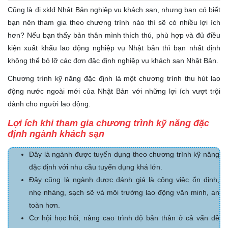
Cũng là đi xklđ Nhật Bản nghiệp vụ khách sạn, nhưng bạn có biết
bạn nên tham gia theo chương trình nào thì sẽ có nhiều lợi ích
hơn? Nếu bạn thấy bản thân mình thích thú, phù hợp và đủ điều
kiện xuất khẩu lao động nghiệp vụ Nhật bản thì bạn nhất định
không thể bỏ lỡ các đơn đặc định nghiệp vụ khách sạn Nhật Bản.
Chương trình kỹ năng đặc định là một chương trình thu hút lao
động nước ngoài mới của Nhật Bản với những lợi ích vượt trội
dành cho người lao động.
Lợi ích khi tham gia chương trình kỹ năng đặc
định ngành khách sạn
Đây là ngành được tuyển dụng theo chương trình kỹ năng
đặc định với nhu cầu tuyển dụng khá lớn.
Đây cũng là ngành được đánh giá là công việc ổn định,
nhẹ nhàng, sạch sẽ và môi trường lao động văn minh, an
toàn hơn.
Cơ hội học hỏi, nâng cao trình độ bản thân ở cả vấn đề