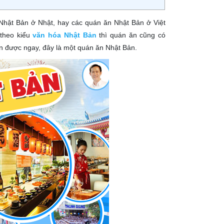
hật Bản ở Nhật, hay các quán ăn Nhật Bản ở Việt
 theo kiểu
văn hóa Nhật Bản
thì quán ăn cũng có
ện được ngay, đây là một quán ăn Nhật Bản.