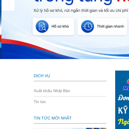
DỊCH VỤ
Xuất khẩu Nhật Bản
Tin tức
TIN TỨC MỚI NHẤT